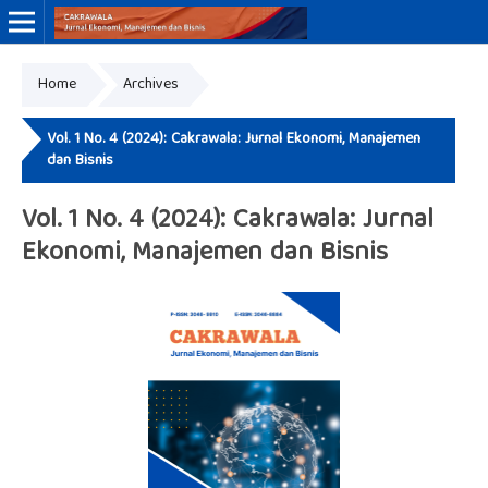
Home
Archives
Online ISSN: 3046-8884
Print ISSN: 3046-9910
Vol. 1 No. 4 (2024): Cakrawala: Jurnal Ekonomi, Manajemen
dan Bisnis
Vol. 1 No. 4 (2024): Cakrawala: Jurnal
Ekonomi, Manajemen dan Bisnis