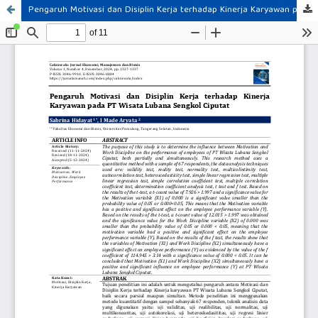
Pengaruh Motivasi dan Disiplin Kerja terhadap Kinerja Karyawan pada PT Wisata Lubana Sengkol Ciputat