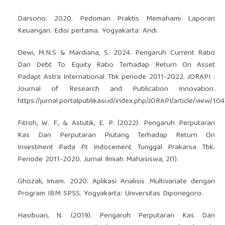
Darsono. 2020. Pedoman Praktis Memahami Laporan
Keuangan. Edisi pertama. Yogyakarta: Andi.
Dewi, M.N.S & Mardiana, S. 2024. Pengaruh Current Ratio
Dan Debt To Equity Ratio Terhadap Return On Asset
Padapt Astra International Tbk periode 2011-2022. JORAPI :
Journal of Research and Publication Innovation.
https://jurnal.portalpublikasi.id/index.php/JORAPI/article/view/104
Fitroh, W. F., & Astutik, E. P. (2022). Pengaruh Perputaran
Kas Dan Perputaran Piutang Terhadap Return On
Investment Pada Pt Indocement Tunggal Prakarsa Tbk.
Periode 2011-2020. Jurnal Ilmiah Mahasiswa, 2(1).
Ghozali, Imam. 2020. Aplikasi Analisis Multivariate dengan
Program IBM SPSS. Yogyakarta: Universitas Diponegoro.
Hasibuan, N. (2019). Pengaruh Perputaran Kas Dan