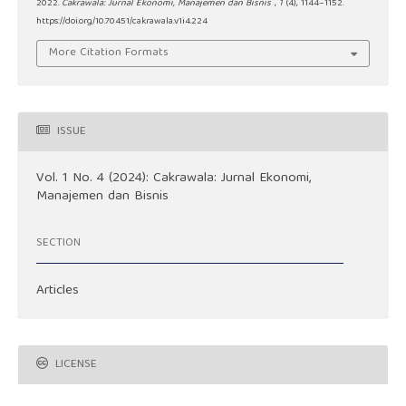
2022.
Cakrawala: Jurnal Ekonomi, Manajemen dan Bisnis
,
1
(4), 1144–1152.
https://doi.org/10.70451/cakrawala.v1i4.224
More Citation Formats
ISSUE
Vol. 1 No. 4 (2024): Cakrawala: Jurnal Ekonomi,
Manajemen dan Bisnis
SECTION
Articles
LICENSE