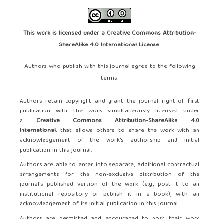
This work is licensed under a
Creative Commons Attribution-
ShareAlike 4.0 International License
.
Authors who publish with this journal agree to the following
terms:
Authors retain copyright and grant the journal right of first
publication with the work simultaneously licensed under
a
Creative Commons Attribution-ShareAlike 4.0
International.
that allows others to share the work with an
acknowledgement of the work's authorship and initial
publication in this journal.
Authors are able to enter into separate, additional contractual
arrangements for the non-exclusive distribution of the
journal's published version of the work (e.g., post it to an
institutional repository or publish it in a book), with an
acknowledgement of its initial publication in this journal.
Authors are permitted and encouraged to post their work