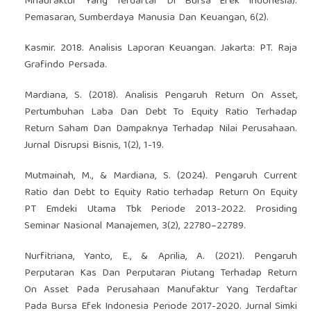
Mnaufaktur Yang Terdaftar Di Bursa Efek Indonesia).
Pemasaran, Sumberdaya Manusia Dan Keuangan, 6(2).
Kasmir. 2018. Analisis Laporan Keuangan. Jakarta: PT. Raja
Grafindo Persada.
Mardiana, S. (2018). Analisis Pengaruh Return On Asset,
Pertumbuhan Laba Dan Debt To Equity Ratio Terhadap
Return Saham Dan Dampaknya Terhadap Nilai Perusahaan.
Jurnal Disrupsi Bisnis, 1(2), 1-19.
Mutmainah, M., & Mardiana, S. (2024). Pengaruh Current
Ratio dan Debt to Equity Ratio terhadap Return On Equity
PT Emdeki Utama Tbk Periode 2013-2022. Prosiding
Seminar Nasional Manajemen, 3(2), 22780–22789.
Nurfitriana, Yanto, E., & Aprilia, A. (2021). Pengaruh
Perputaran Kas Dan Perputaran Piutang Terhadap Return
On Asset Pada Perusahaan Manufaktur Yang Terdaftar
Pada Bursa Efek Indonesia Periode 2017-2020. Jurnal Simki