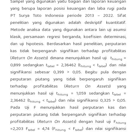
Sampel yang digunakan yaitu bagian dari laporan keuangan
yang berupa laporan posisi keuangan dan laba rugi pada
PT Surya Toto Indonesia periode 2013 – 2022. Sifat
penelitian yang digunakan adalah deskriptif kuantitatif.
Metode analisa data yang digunakan antara lain uji asumsi
klasik, persamaan regresi berganda, koefisien determinasi,
dan uji hipotesis. Berdasarkan hasil penelitian, perputaran
kas tidak berpengaruh signifikan terhadap profitabilitas
(
Return On Assets
) dimana menunjukkan hasil uji t
=
hitung
0,899 sedangkan t
= 2,36462 (t
< t
) dan nilai
tabel
hitung
tabel
signifikansi sebesar 0,399 > 0,05. Begitu pula dengan
perputaran piutang yang tidak berpengaruh signifikan
terhadap profitabilitas (
Return On Assets
) yang
menunjukkan hasil uji t
= 1,059 sedangkan t
=
hitung
tabel
2,36462 (t
< t
) dan nilai signifikansi 0,325 > 0,05.
hitung
tabel
Pada Uji F menunjukkan hasil perputaran kas dan
perputaran piutang tidak berpengaruh signifikan terhadap
profitabilitas (
Return On Assets
) dengan hasil uji F
hitung
=2,203 F
= 4,74 (F
< F
) dan nilai signifikansi
tabel
hitung
tabel