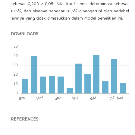
sebesar 0,203 > 0,05. Nilai koefisiensi determinasi sebesar
18,5%, dan sisanya sebesar 81,5% dipengaruhi oleh variabel
lainnya yang tidak dimasukkan dalam model penelitian ini.
DOWNLOADS
REFERENCES