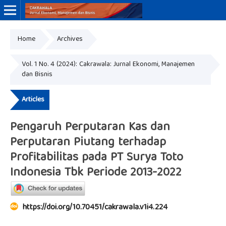
Home
Archives
Online ISSN: 3046-8884
Print ISSN: 3046-9910
Vol. 1 No. 4 (2024): Cakrawala: Jurnal Ekonomi, Manajemen
dan Bisnis
Articles
Pengaruh Perputaran Kas dan
Perputaran Piutang terhadap
Profitabilitas pada PT Surya Toto
Indonesia Tbk Periode 2013-2022
https://doi.org/10.70451/cakrawala.v1i4.224