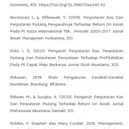
Economic, 4(1). Https://Doi.Org/10.29407/Jse.V4i1.92
Nurmasari, I., & Rifkiawati, Y. (2019). Perputaran Kas Dan
Perputaran Piutang Pengaruhnya Terhadap Return On Asset
Pada Pt Astra International Tbk . Periode 2003-2017. Jurnal
Ilmiah Manajemen Forkamma, 3(1).
Putri, I. D. (2021). Pengaruh Perputaran Kas, Perputaran
Piutang Dan Perputaran Persediaan Terhadap Profitabilitas
Pada Pt Cepat Maju Berkarya. Jurnal Studi Akuntansi, 3(2).
Riduwan. 2018. Skala Pengukuran Variabel-Variabel
Penelitian. Bandung: Alfabeta.
Ridwan, M., & Sucipto, A. (2020). Pengaruh Perputaran Kas
Dan Perputaran Piutang Terhadap Return On Asset. Jurnal
Mahasiswa Akuntansi (Jamak), 1(1).
Robbin, P. Stephen dan Mary Coutler. 2018. Management.