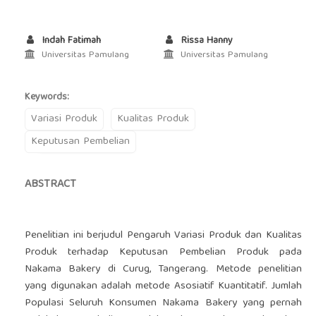
Indah Fatimah
Rissa Hanny
Universitas Pamulang
Universitas Pamulang
Keywords:
Variasi Produk
Kualitas Produk
Keputusan Pembelian
ABSTRACT
Penelitian ini berjudul Pengaruh Variasi Produk dan Kualitas
Produk terhadap Keputusan Pembelian Produk pada
Nakama Bakery di Curug, Tangerang. Metode penelitian
yang digunakan adalah metode Asosiatif Kuantitatif. Jumlah
Populasi Seluruh Konsumen Nakama Bakery yang pernah