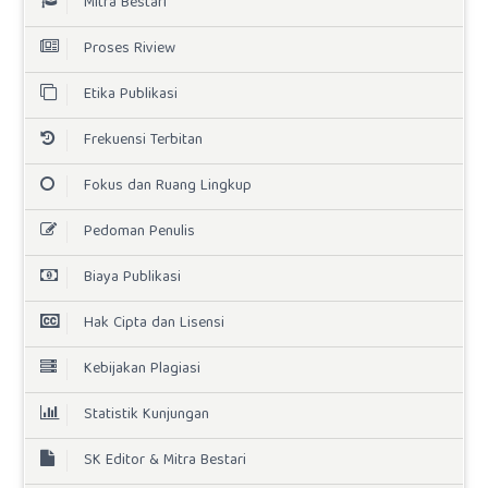
Mitra Bestari
Proses Riview
Etika Publikasi
Frekuensi Terbitan
Fokus dan Ruang Lingkup
Pedoman Penulis
Biaya Publikasi
Hak Cipta dan Lisensi
Kebijakan Plagiasi
Statistik Kunjungan
SK Editor & Mitra Bestari