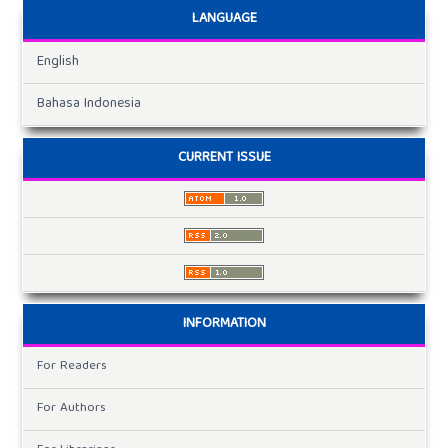
LANGUAGE
English
Bahasa Indonesia
CURRENT ISSUE
INFORMATION
For Readers
For Authors