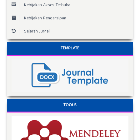
Kebijakan Akses Terbuka
Kebijakan Pengarsipan
Sejarah Jurnal
TEMPLATE
TOOLS