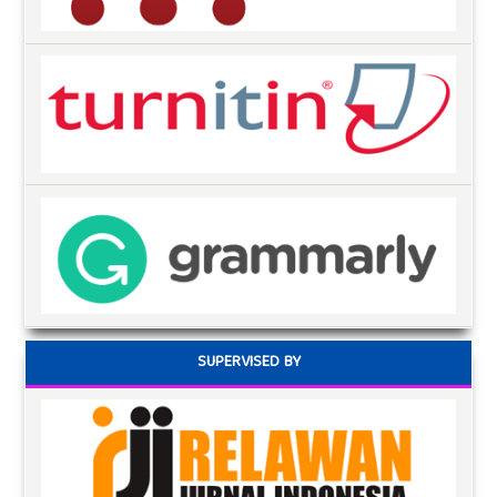
SUPERVISED BY