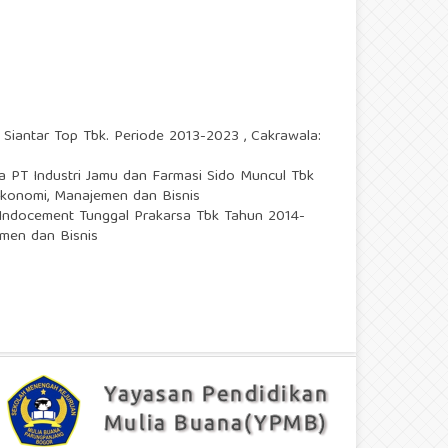
T Siantar Top Tbk. Periode 2013-2023
,
Cakrawala:
a PT Industri Jamu dan Farmasi Sido Muncul Tbk
 Ekonomi, Manajemen dan Bisnis
 Indocement Tunggal Prakarsa Tbk Tahun 2014-
emen dan Bisnis