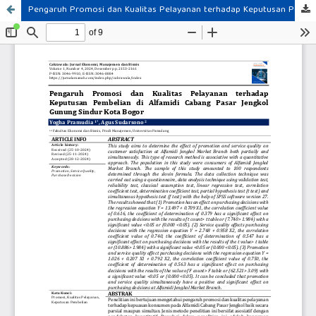
Pengaruh Promosi dan Kualitas Pelayanan terhadap Keputusan Pembelian di Alfamidi Cabang Pasar Jengkol Gunung Sindur Kota Bogor