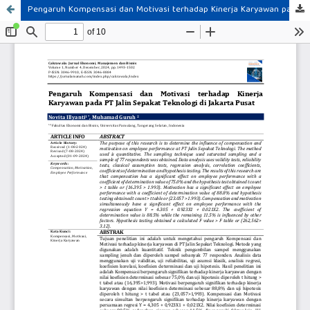
Pengaruh Kompensasi dan Motivasi terhadap Kinerja Karyawan pada PT Jalin Sepakat Teknologi di Jakarta Pusat