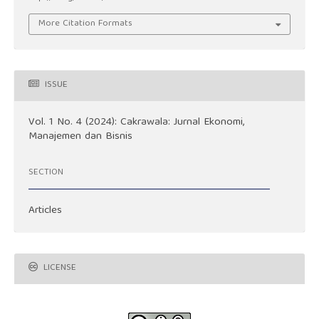
More Citation Formats
ISSUE
Vol. 1 No. 4 (2024): Cakrawala: Jurnal Ekonomi,
Manajemen dan Bisnis
SECTION
Articles
LICENSE