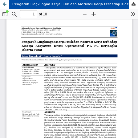
Pengaruh Lingkungan Kerja Fisik dan Motivasi Kerja terhadap Kinerja Karyawan Divisi Operasional PT. PG Berjangka Jakarta Pusat