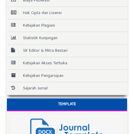
Biaya Publikasi
Hak Cipta dan Lisensi
Kebijakan Plagiasi
Statistik Kunjungan
SK Editor & Mitra Bestari
Kebijakan Akses Terbuka
Kebijakan Pengarsipan
Sejarah Jurnal
TEMPLATE