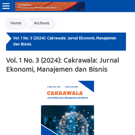
Home
Archives
Online ISSN: 3046-8884
Print ISSN: 3046-9910
Vol. 1 No. 3 (2024): Cakrawala: Jurnal Ekonomi, Manajemen
dan Bisnis
Vol. 1 No. 3 (2024): Cakrawala: Jurnal
Ekonomi, Manajemen dan Bisnis