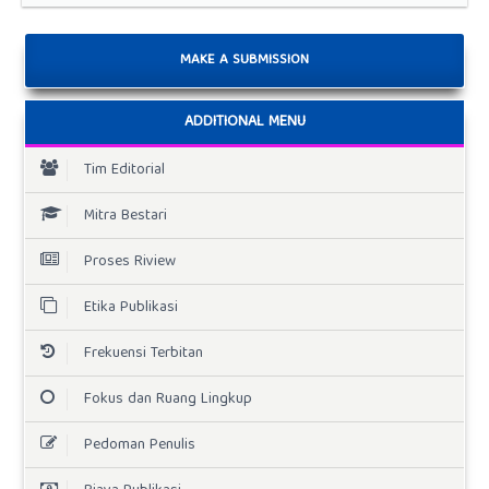
MAKE A SUBMISSION
ADDITIONAL MENU
Tim Editorial
Mitra Bestari
Proses Riview
Etika Publikasi
Frekuensi Terbitan
Fokus dan Ruang Lingkup
Pedoman Penulis