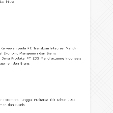
ta: Mitra
 Karyawan pada PT. Transkom Integrasi Mandiri
rnal Ekonomi, Manajemen dan Bisnis
 Divisi Produksi PT. EDS Manufacturing Indonesia
najemen dan Bisnis
 Indocement Tunggal Prakarsa Tbk Tahun 2014-
emen dan Bisnis