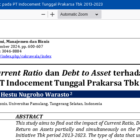
et pada PT Indocement Tunggal Prakarsa Tbk 2013-2023