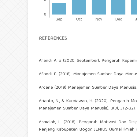
REFERENCES
Afandi, A. a (2020, September). Pengaruh Kepemi
Afandi, P. (2018). Manajemen Sumber Daya Manusia
Ardana (2019) Manajemen Sumber Daya Manusia. 
Arianto, N., & Kurniawan, H. (2020). Pengaruh Mo
Manajemen Sumber Daya Manusia), 3(3), 312-321.
Asmalah, L. (2018). Pengaruh Motivasi Dan Dis
Panjang Kabupaten Bogor. JENIUS (Jurnal Ilmiah