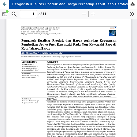
Pengaruh Kualitas Produk dan Harga terhadap Keputusan Pembelian Spare Part Kawasaki Pada Yon Kawasaki Part di Kota Jakarta Barat