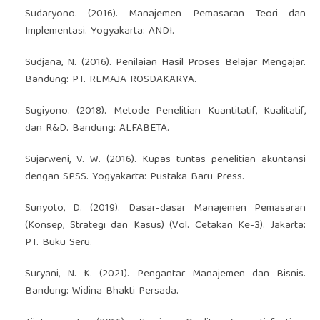
Sudaryono. (2016). Manajemen Pemasaran Teori dan
Implementasi. Yogyakarta: ANDI.
Sudjana, N. (2016). Penilaian Hasil Proses Belajar Mengajar.
Bandung: PT. REMAJA ROSDAKARYA.
Sugiyono. (2018). Metode Penelitian Kuantitatif, Kualitatif,
dan R&D. Bandung: ALFABETA.
Sujarweni, V. W. (2016). Kupas tuntas penelitian akuntansi
dengan SPSS. Yogyakarta: Pustaka Baru Press.
Sunyoto, D. (2019). Dasar-dasar Manajemen Pemasaran
(Konsep, Strategi dan Kasus) (Vol. Cetakan Ke-3). Jakarta:
PT. Buku Seru.
Suryani, N. K. (2021). Pengantar Manajemen dan Bisnis.
Bandung: Widina Bhakti Persada.