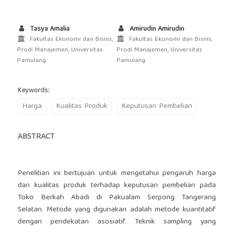
Tasya Amalia
Amirudin Amirudin
Fakultas Ekonomi dan Bisnis,
Fakultas Ekonomi dan Bisnis,
Prodi Manajemen, Universitas
Prodi Manajemen, Universitas
Pamulang
Pamulang
Keywords:
Harga
Kualitas Produk
Keputusan Pembelian
ABSTRACT
Penelitian ini bertujuan untuk mengetahui pengaruh harga
dan kualitas produk terhadap keputusan pembelian pada
Toko Berkah Abadi di Pakualam Serpong Tangerang
Selatan. Metode yang digunakan adalah metode kuantitatif
dengan pendekatan asosiatif. Teknik sampling yang