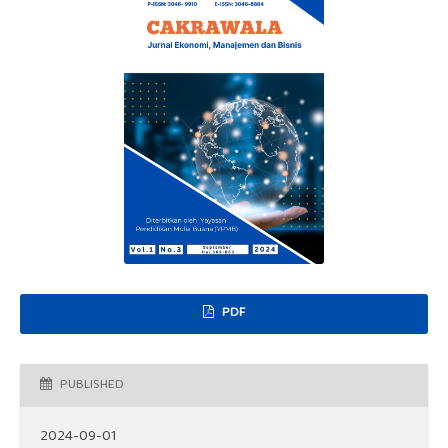
PDF
PUBLISHED
2024-09-01