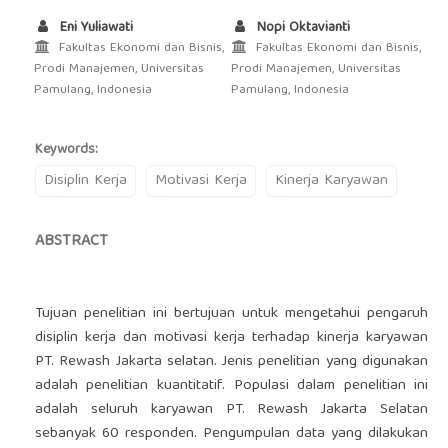
Eni Yuliawati
Nopi Oktavianti
Fakultas Ekonomi dan Bisnis,
Fakultas Ekonomi dan Bisnis,
Prodi Manajemen, Universitas
Prodi Manajemen, Universitas
Pamulang, Indonesia
Pamulang, Indonesia
Keywords:
Disiplin Kerja
Motivasi Kerja
Kinerja Karyawan
ABSTRACT
Tujuan penelitian ini bertujuan untuk mengetahui pengaruh
disiplin kerja dan motivasi kerja terhadap kinerja karyawan
PT. Rewash Jakarta selatan. Jenis penelitian yang digunakan
adalah penelitian kuantitatif. Populasi dalam penelitian ini
adalah seluruh karyawan PT. Rewash Jakarta Selatan
sebanyak 60 responden. Pengumpulan data yang dilakukan