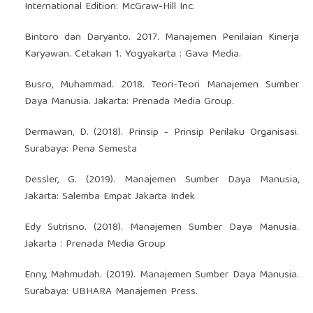
International Edition: McGraw-Hill Inc.
Bintoro dan Daryanto. 2017. Manajemen Penilaian Kinerja
Karyawan. Cetakan 1. Yogyakarta : Gava Media.
Busro, Muhammad. 2018. Teori-Teori Manajemen Sumber
Daya Manusia. Jakarta: Prenada Media Group.
Dermawan, D. (2018). Prinsip - Prinsip Perilaku Organisasi.
Surabaya: Pena Semesta
Dessler, G. (2019). Manajemen Sumber Daya Manusia,
Jakarta: Salemba Empat Jakarta Indek
Edy Sutrisno. (2018). Manajemen Sumber Daya Manusia.
Jakarta : Prenada Media Group
Enny, Mahmudah. (2019). Manajemen Sumber Daya Manusia.
Surabaya: UBHARA Manajemen Press.