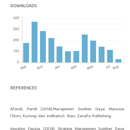
DOWNLOADS
REFERENCES
Afandi, Pandi (2018),Manajemen Sumber Daya Manusia
(Teori, Konsep dan Indikator). Riau: Zanafa Publishing.
Agustini, Fauzia. (2019). Strategi Manajemen Sumber Daya