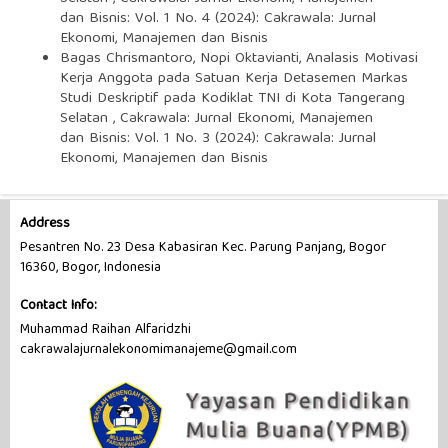
dan Bisnis: Vol. 1 No. 4 (2024): Cakrawala: Jurnal
Ekonomi, Manajemen dan Bisnis
Bagas Chrismantoro, Nopi Oktavianti,
Analasis Motivasi
Kerja Anggota pada Satuan Kerja Detasemen Markas
Studi Deskriptif pada Kodiklat TNI di Kota Tangerang
Selatan
,
Cakrawala: Jurnal Ekonomi, Manajemen
dan Bisnis: Vol. 1 No. 3 (2024): Cakrawala: Jurnal
Ekonomi, Manajemen dan Bisnis
Address
Pesantren No. 23 Desa Kabasiran Kec. Parung Panjang, Bogor
16360, Bogor, Indonesia
Contact Info:
Muhammad Raihan Alfaridzhi
cakrawalajurnalekonomimanajeme@gmail.com