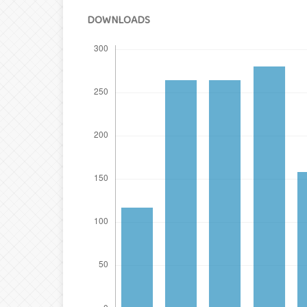
DOWNLOADS