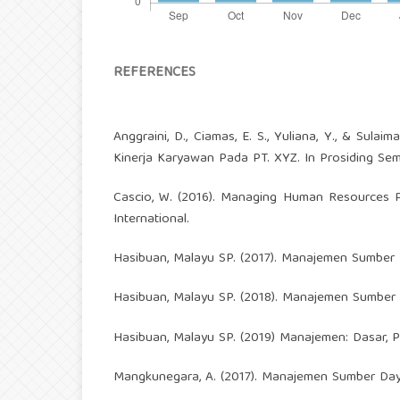
REFERENCES
Anggraini, D., Ciamas, E. S., Yuliana, Y., & Sula
Kinerja Karyawan Pada PT. XYZ. In Prosiding Semi
Cascio, W. (2016). Managing Human Resources Pr
International.
Hasibuan, Malayu SP. (2017). Manajemen Sumber 
Hasibuan, Malayu SP. (2018). Manajemen Sumber Da
Hasibuan, Malayu SP. (2019) Manajemen: Dasar, P
Mangkunegara, A. (2017). Manajemen Sumber Da