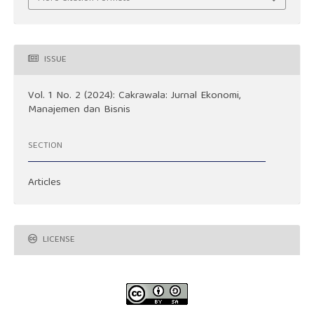
ISSUE
Vol. 1 No. 2 (2024): Cakrawala: Jurnal Ekonomi,
Manajemen dan Bisnis
SECTION
Articles
LICENSE