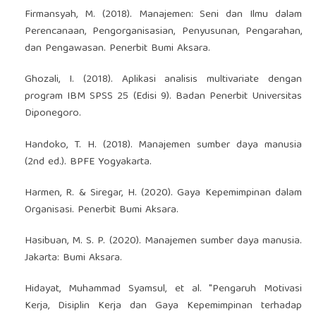
Firmansyah, M. (2018). Manajemen: Seni dan Ilmu dalam
Perencanaan, Pengorganisasian, Penyusunan, Pengarahan,
dan Pengawasan. Penerbit Bumi Aksara.
Ghozali, I. (2018). Aplikasi analisis multivariate dengan
program IBM SPSS 25 (Edisi 9). Badan Penerbit Universitas
Diponegoro.
Handoko, T. H. (2018). Manajemen sumber daya manusia
(2nd ed.). BPFE Yogyakarta.
Harmen, R. & Siregar, H. (2020). Gaya Kepemimpinan dalam
Organisasi. Penerbit Bumi Aksara.
Hasibuan, M. S. P. (2020). Manajemen sumber daya manusia.
Jakarta: Bumi Aksara.
Hidayat, Muhammad Syamsul, et al. "Pengaruh Motivasi
Kerja, Disiplin Kerja dan Gaya Kepemimpinan terhadap