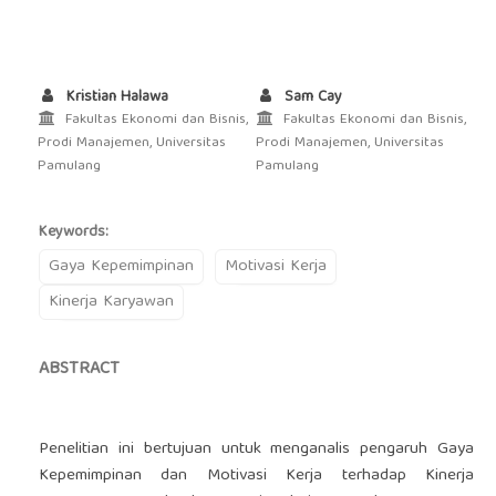
Kristian Halawa
Sam Cay
Fakultas Ekonomi dan Bisnis,
Fakultas Ekonomi dan Bisnis,
Prodi Manajemen, Universitas
Prodi Manajemen, Universitas
Pamulang
Pamulang
Keywords:
Gaya Kepemimpinan
Motivasi Kerja
Kinerja Karyawan
ABSTRACT
Penelitian ini bertujuan untuk menganalis pengaruh Gaya
Kepemimpinan dan Motivasi Kerja terhadap Kinerja