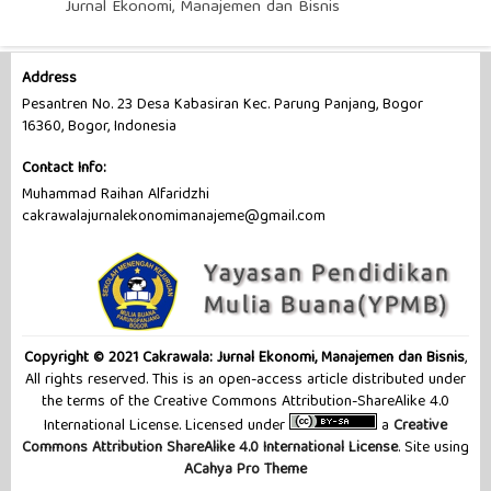
Jurnal Ekonomi, Manajemen dan Bisnis
Address
Pesantren No. 23 Desa Kabasiran Kec. Parung Panjang, Bogor
16360, Bogor, Indonesia
Contact Info:
Muhammad Raihan Alfaridzhi
cakrawalajurnalekonomimanajeme@gmail.com
Copyright © 2021 Cakrawala: Jurnal Ekonomi, Manajemen dan Bisnis
,
All rights reserved. This is an open-access article distributed under
the terms of the Creative Commons Attribution-ShareAlike 4.0
International License. Licensed under
a
Creative
Commons Attribution ShareAlike 4.0 International License
. Site using
ACahya Pro Theme