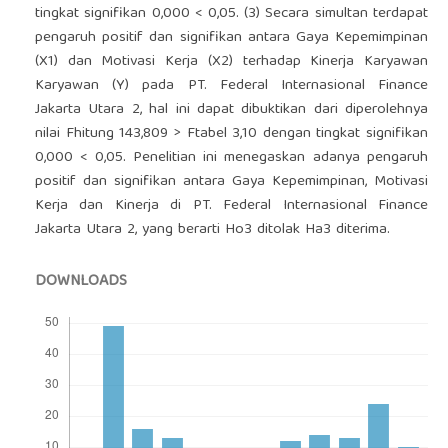
tingkat signifikan 0,000 < 0,05. (3) Secara simultan terdapat
pengaruh positif dan signifikan antara Gaya Kepemimpinan
(X1) dan Motivasi Kerja (X2) terhadap Kinerja Karyawan
Karyawan (Y) pada PT. Federal Internasional Finance
Jakarta Utara 2, hal ini dapat dibuktikan dari diperolehnya
nilai Fhitung 143,809 > Ftabel 3,10 dengan tingkat signifikan
0,000 < 0,05. Penelitian ini menegaskan adanya pengaruh
positif dan signifikan antara Gaya Kepemimpinan, Motivasi
Kerja dan Kinerja di PT. Federal Internasional Finance
Jakarta Utara 2, yang berarti Ho3 ditolak Ha3 diterima.
DOWNLOADS