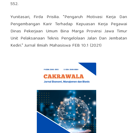
552.
Yunitasari, Firda Prisilia. "Pengaruh Motivasi Kerja Dan
Pengembangan Karir Terhadap Kepuasan Kerja Pegawai
Dinas Pekerjaan Umum Bina Marga Provinsi Jawa Timur
Unit Pelaksanaan Teknis Pengelolaan Jalan Dan Jembatan
Kediri." Jurnal Ilmiah Mahasiswa FEB 10.1 (2021)