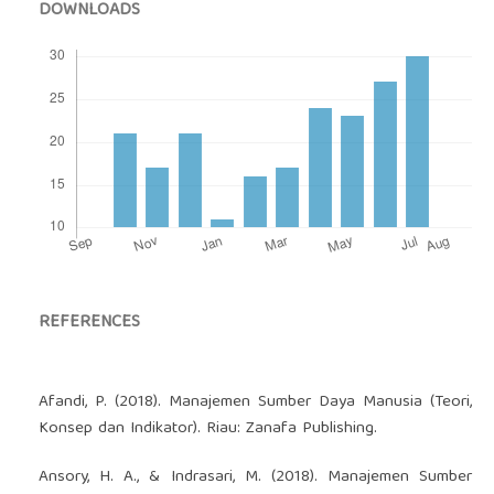
DOWNLOADS
REFERENCES
Afandi, P. (2018). Manajemen Sumber Daya Manusia (Teori,
Konsep dan Indikator). Riau: Zanafa Publishing.
Ansory, H. A., & Indrasari, M. (2018). Manajemen Sumber