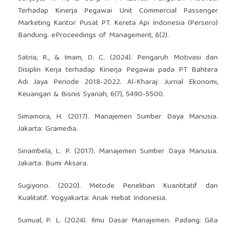
Terhadap Kinerja Pegawai Unit Commercial Passenger
Marketing Kantor Pusat PT. Kereta Api Indonesia (Persero)
Bandung. eProceedings of Management, 6(2).
Satria, R., & Imam, D. C. (2024). Pengaruh Motivasi dan
Disiplin Kerja terhadap Kinerja Pegawai pada PT Bahtera
Adi Jaya Periode 2018-2022. Al-Kharaj: Jurnal Ekonomi,
Keuangan & Bisnis Syariah, 6(7), 5490-5500.
Simamora, H. (2017). Manajemen Sumber Daya Manusia.
Jakarta: Gramedia.
Sinambela, L. P. (2017). Manajemen Sumber Daya Manusia.
Jakarta: Bumi Aksara.
Sugiyono. (2020). Metode Penelitian Kuantitatif dan
Kualitatif. Yogyakarta: Anak Hebat Indonesia.
Sumual, P. L. (2024). Ilmu Dasar Manajemen. Padang: Gita