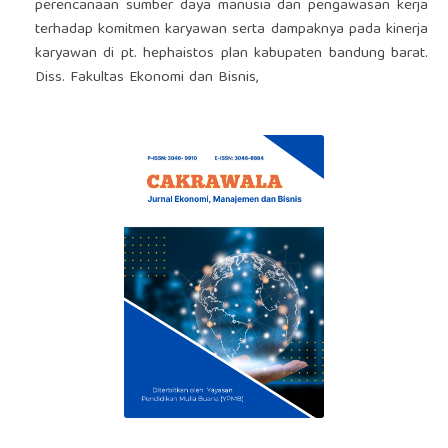
perencanaan sumber daya manusia dan pengawasan kerja
terhadap komitmen karyawan serta dampaknya pada kinerja
karyawan di pt. hephaistos plan kabupaten bandung barat.
Diss. Fakultas Ekonomi dan Bisnis,