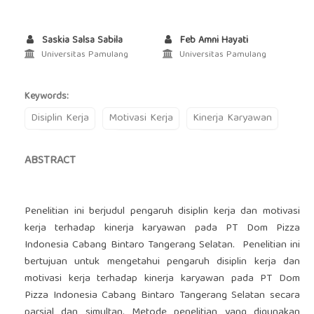
Saskia Salsa Sabila
Feb Amni Hayati
Universitas Pamulang
Universitas Pamulang
Keywords:
Disiplin Kerja
Motivasi Kerja
Kinerja Karyawan
ABSTRACT
Penelitian ini berjudul pengaruh disiplin kerja dan motivasi
kerja terhadap kinerja karyawan pada PT Dom Pizza
Indonesia Cabang Bintaro Tangerang Selatan. Penelitian ini
bertujuan untuk mengetahui pengaruh disiplin kerja dan
motivasi kerja terhadap kinerja karyawan pada PT Dom
Pizza Indonesia Cabang Bintaro Tangerang Selatan secara
parsial dan simultan. Metode penelitian yang digunakan