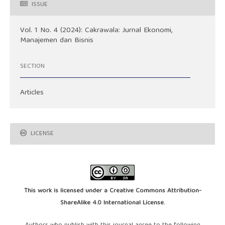
ISSUE
Vol. 1 No. 4 (2024): Cakrawala: Jurnal Ekonomi,
Manajemen dan Bisnis
SECTION
Articles
LICENSE
This work is licensed under a
Creative Commons Attribution-
ShareAlike 4.0 International License
.