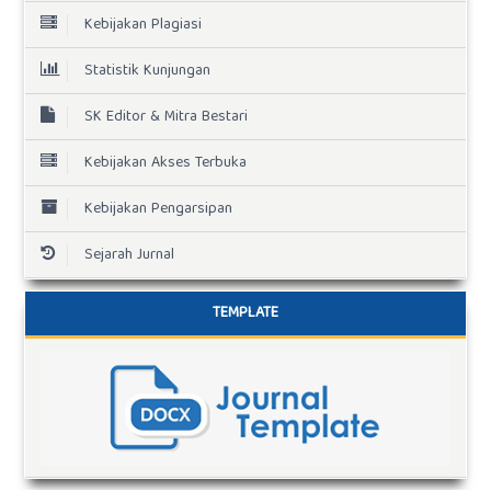
Kebijakan Plagiasi
Statistik Kunjungan
SK Editor & Mitra Bestari
Kebijakan Akses Terbuka
Kebijakan Pengarsipan
Sejarah Jurnal
TEMPLATE