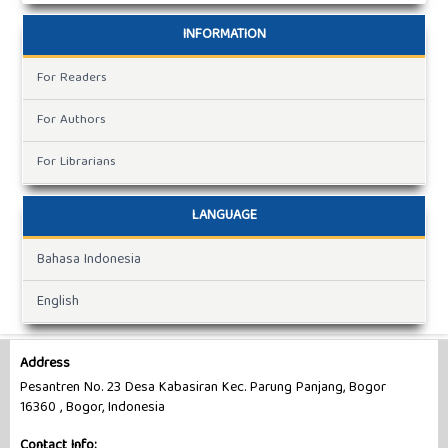
INFORMATION
For Readers
For Authors
For Librarians
LANGUAGE
Bahasa Indonesia
English
Address
Pesantren No. 23 Desa Kabasiran Kec. Parung Panjang, Bogor
16360 , Bogor, Indonesia
Contact Info: