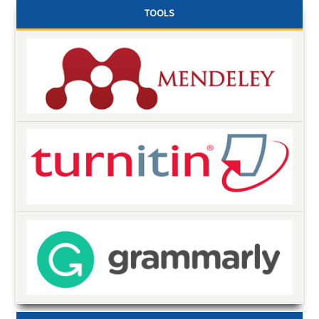
TOOLS