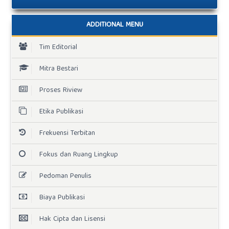
ADDITIONAL MENU
Tim Editorial
Mitra Bestari
Proses Riview
Etika Publikasi
Frekuensi Terbitan
Fokus dan Ruang Lingkup
Pedoman Penulis
Biaya Publikasi
Hak Cipta dan Lisensi