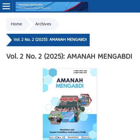
Home
Archives
Online ISSN: 3062-7575
Vol. 2 No. 2 (2025): AMANAH MENGABDI
Vol. 2 No. 2 (2025): AMANAH MENGABDI