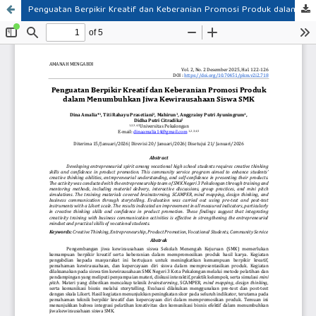
Penguatan Berpikir Kreatif dan Keberanian Promosi Produk dalam Menumbuhkan Jiwa Kewirausahaan Siswa SMK