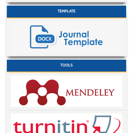
TEMPLATE
TOOLS