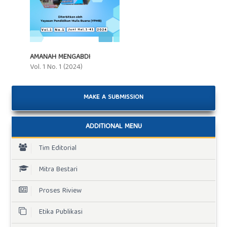
AMANAH MENGABDI
Vol. 1 No. 1 (2024)
MAKE A SUBMISSION
ADDITIONAL MENU
Tim Editorial
Mitra Bestari
Proses Riview
Etika Publikasi