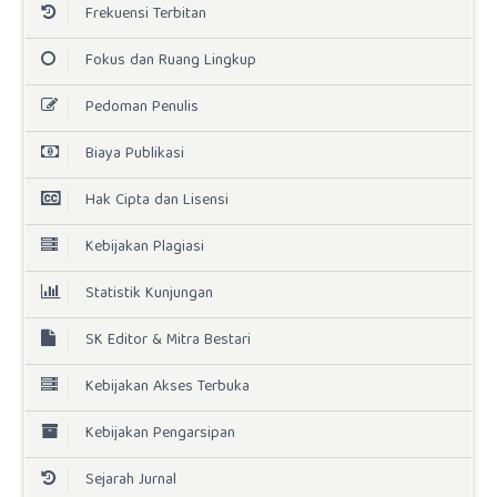
Frekuensi Terbitan
Fokus dan Ruang Lingkup
Pedoman Penulis
Biaya Publikasi
Hak Cipta dan Lisensi
Kebijakan Plagiasi
Statistik Kunjungan
SK Editor & Mitra Bestari
Kebijakan Akses Terbuka
Kebijakan Pengarsipan
Sejarah Jurnal