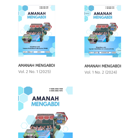
AMANAH MENGABDI
AMANAH MENGABDI
Vol. 2 No. 1 (2025)
Vol. 1 No. 2 (2024)