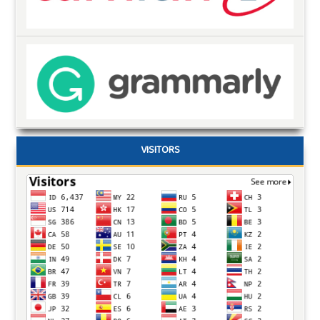
VISITORS