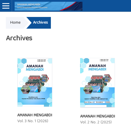
Home
Archives
Online ISSN: 3062-7575
Archives
AMANAH MENGABDI
AMANAH MENGABDI
Vol. 3 No. 1 (2026)
Vol. 2 No. 2 (2025)