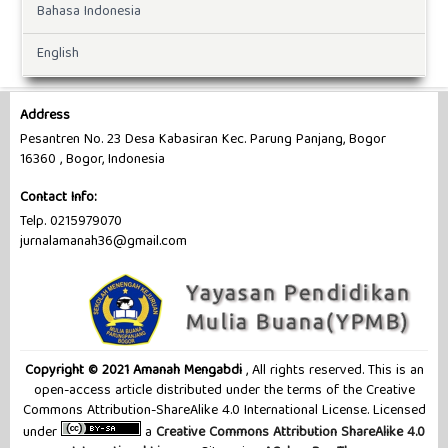
Bahasa Indonesia
English
Address
Pesantren No. 23 Desa Kabasiran Kec. Parung Panjang, Bogor
16360 , Bogor, Indonesia
Contact Info:
Telp. 0215979070
jurnalamanah36@gmail.com
Copyright © 2021 Amanah Mengabdi
, All rights reserved. This is an
open-access article distributed under the terms of the Creative
Commons Attribution-ShareAlike 4.0 International License. Licensed
under
a
Creative Commons Attribution ShareAlike 4.0