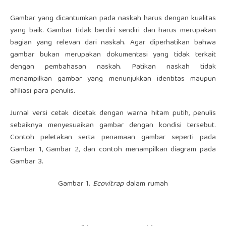
Gambar yang dicantumkan pada naskah harus dengan kualitas
yang baik. Gambar tidak berdiri sendiri dan harus merupakan
bagian yang relevan dari naskah. Agar diperhatikan bahwa
gambar bukan merupakan dokumentasi yang tidak terkait
dengan pembahasan naskah. Patikan naskah tidak
menampilkan gambar yang menunjukkan identitas maupun
afiliasi para penulis.
Jurnal versi cetak dicetak dengan warna hitam putih, penulis
sebaiknya menyesuaikan gambar dengan kondisi tersebut.
Contoh peletakan serta penamaan gambar seperti pada
Gambar 1, Gambar 2, dan contoh menampilkan diagram pada
Gambar 3.
Gambar 1.
Ecovitrap
dalam rumah