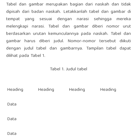
Tabel dan gambar merupakan bagian dari naskah dan tidak
dipisah dari badan naskah. Letakkanlah tabel dan gambar di
tempat yang sesuai dengan narasi sehingga mereka
melengkapi narasi. Tabel dan gambar diberi nomor urut
berdasarkan urutan kemunculannya pada naskah. Tabel dan
gambar harus diberi judul. Nomor-nomor tersebut diikuti
dengan judul tabel dan gambarnya. Tampilan tabel dapat
dilihat pada Tabel 1.
Tabel 1. Judul tabel
Heading
Heading
Heading
Heading
Data
Data
Data