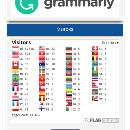
VISITORS