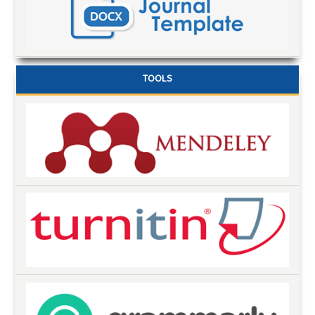
TOOLS