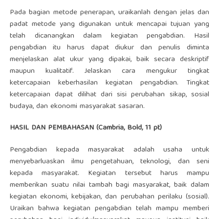
Pada bagian metode penerapan, uraikanlah dengan jelas dan
padat metode yang digunakan untuk mencapai tujuan yang
telah dicanangkan dalam kegiatan pengabdian. Hasil
pengabdian itu harus dapat diukur dan penulis diminta
menjelaskan alat ukur yang dipakai, baik secara deskriptif
maupun kualitatif. Jelaskan cara mengukur tingkat
ketercapaian keberhasilan kegiatan pengabdian. Tingkat
ketercapaian dapat dilihat dari sisi perubahan sikap, sosial
budaya, dan ekonomi masyarakat sasaran.
HASIL DAN PEMBAHASAN (Cambria, Bold, 11 pt)
Pengabdian kepada masyarakat adalah usaha untuk
menyebarluaskan ilmu pengetahuan, teknologi, dan seni
kepada masyarakat. Kegiatan tersebut harus mampu
memberikan suatu nilai tambah bagi masyarakat, baik dalam
kegiatan ekonomi, kebijakan, dan perubahan perilaku (sosial).
Uraikan bahwa kegiatan pengabdian telah mampu memberi