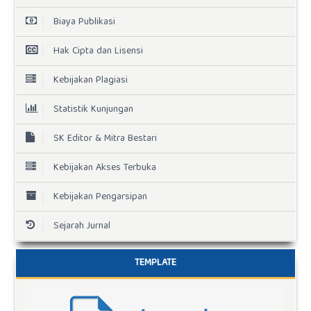
Biaya Publikasi
Hak Cipta dan Lisensi
Kebijakan Plagiasi
Statistik Kunjungan
SK Editor & Mitra Bestari
Kebijakan Akses Terbuka
Kebijakan Pengarsipan
Sejarah Jurnal
TEMPLATE