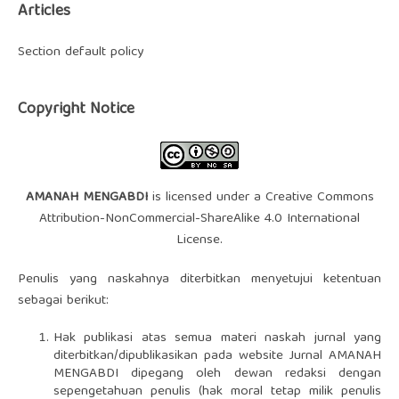
Articles
Section default policy
Copyright Notice
AMANAH MENGABDI
is licensed under a
Creative Commons
Attribution-NonCommercial-ShareAlike 4.0 International
License
.
Penulis yang naskahnya diterbitkan menyetujui ketentuan
sebagai berikut:
Hak publikasi atas semua materi naskah jurnal yang
diterbitkan/dipublikasikan pada website Jurnal AMANAH
MENGABDI dipegang oleh dewan redaksi dengan
sepengetahuan penulis (hak moral tetap milik penulis