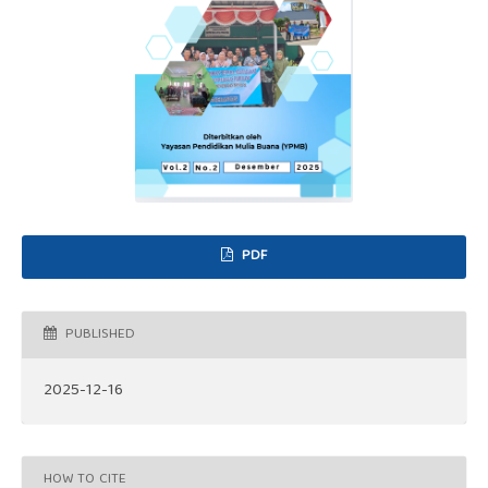
PDF
PUBLISHED
2025-12-16
HOW TO CITE