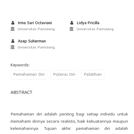
Irma Sari Octaviani
Lidya Pricilla
Universitas Pamulang
Universitas Pamulang
Asep Suherman
Universitas Pamulang
Keywords:
Pemahaman Diri
Potensi Diri
Pelatihan
ABSTRACT
Pemahaman diri adalah penting bagi setiap individu untuk
memahami dirinya secara realistis, baik kekuatannya maupun
kelemahannya. Tujuan akhir pemahaman diri adalah