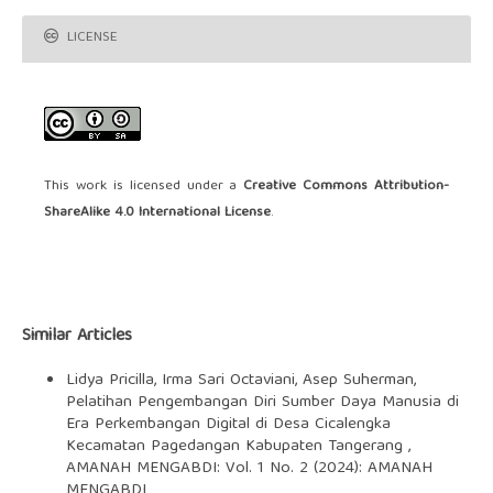
LICENSE
This work is licensed under a
Creative Commons Attribution-
ShareAlike 4.0 International License
.
Similar Articles
Lidya Pricilla, Irma Sari Octaviani, Asep Suherman,
Pelatihan Pengembangan Diri Sumber Daya Manusia di
Era Perkembangan Digital di Desa Cicalengka
Kecamatan Pagedangan Kabupaten Tangerang
,
AMANAH MENGABDI: Vol. 1 No. 2 (2024): AMANAH
MENGABDI