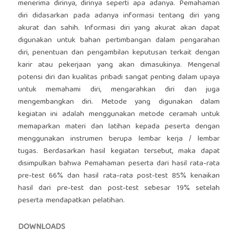
menerima dirinya, dirinya seperti apa adanya. Pemahaman
diri didasarkan pada adanya informasi tentang diri yang
akurat dan sahih. Informasi diri yang akurat akan dapat
digunakan untuk bahan pertimbangan dalam pengarahan
diri, penentuan dan pengambilan keputusan terkait dengan
karir atau pekerjaan yang akan dimasukinya. Mengenal
potensi diri dan kualitas pribadi sangat penting dalam upaya
untuk memahami diri, mengarahkan diri dan juga
mengembangkan diri. Metode yang digunakan dalam
kegiatan ini adalah menggunakan metode ceramah untuk
memaparkan materi dan latihan kepada peserta dengan
menggunakan instrumen berupa lembar kerja / lembar
tugas. Berdasarkan hasil kegiatan tersebut, maka dapat
disimpulkan bahwa Pemahaman peserta dari hasil rata-rata
pre-test 66% dan hasil rata-rata post-test 85% kenaikan
hasil dari pre-test dan post-test sebesar 19% setelah
peserta mendapatkan pelatihan.
DOWNLOADS