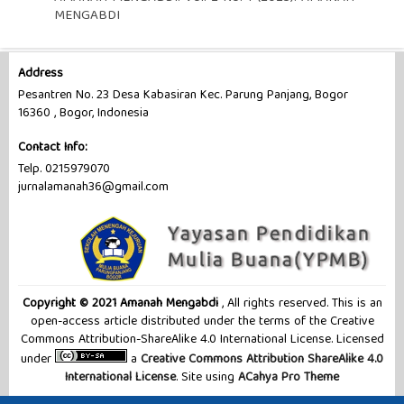
MENGABDI
Address
Pesantren No. 23 Desa Kabasiran Kec. Parung Panjang, Bogor
16360 , Bogor, Indonesia
Contact Info:
Telp. 0215979070
jurnalamanah36@gmail.com
Copyright © 2021 Amanah Mengabdi
, All rights reserved. This is an
open-access article distributed under the terms of the Creative
Commons Attribution-ShareAlike 4.0 International License. Licensed
under
a
Creative Commons Attribution ShareAlike 4.0
International License
. Site using
ACahya Pro Theme