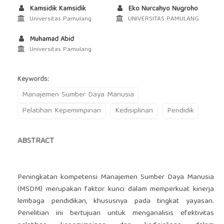
Kamsidik Kamsidik
Eko Nurcahyo Nugroho
Universitas Pamulang
UNIVERSITAS PAMULANG
Muhamad Abid
Universitas Pamulang
Keywords:
Manajemen Sumber Daya Manusia
Pelatihan Kepemimpinan
Kedisiplinan
Pendidik
ABSTRACT
Peningkatan kompetensi Manajemen Sumber Daya Manusia
(MSDM) merupakan faktor kunci dalam memperkuat kinerja
lembaga pendidikan, khususnya pada tingkat yayasan.
Penelitian ini bertujuan untuk menganalisis efektivitas