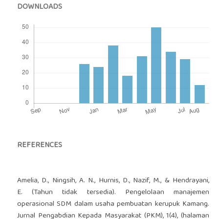
DOWNLOADS
REFERENCES
Amelia, D., Ningsih, A. N., Hurnis, D., Nazif, M., & Hendrayani,
E. (Tahun tidak tersedia). Pengelolaan manajemen
operasional SDM dalam usaha pembuatan kerupuk Kamang.
Jurnal Pengabdian Kepada Masyarakat (PKM), 1(4), (halaman