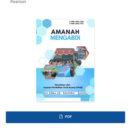
Pearson
PDF