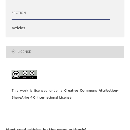
SECTION
Articles
LICENSE
This work is licensed under a
Creative Commons Attribution-
ShareAlike 4.0 International License
.