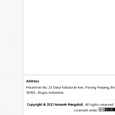
Address
Pesantren No. 23 Desa Kabasiran Kec. Parung Panjang, B
16360 , Bogor, Indonesia
Copyright © 2021 Amanah Mengabdi
, All rights reserve
Licensed under