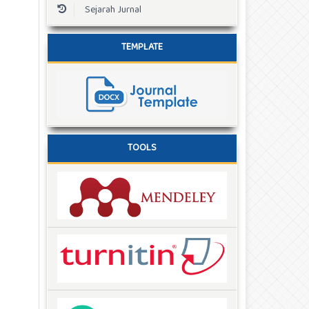
Sejarah Jurnal
TEMPLATE
TOOLS