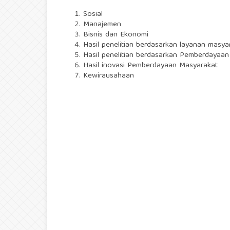
Sosial
Manajemen
Bisnis dan Ekonomi
Hasil penelitian berdasarkan layanan masya
Hasil penelitian berdasarkan Pemberdayaa
Hasil inovasi Pemberdayaan Masyarakat
Kewirausahaan