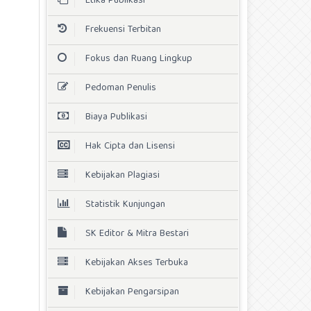
Etika Publikasi
Frekuensi Terbitan
Fokus dan Ruang Lingkup
Pedoman Penulis
Biaya Publikasi
Hak Cipta dan Lisensi
Kebijakan Plagiasi
Statistik Kunjungan
SK Editor & Mitra Bestari
Kebijakan Akses Terbuka
Kebijakan Pengarsipan