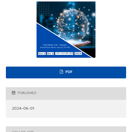
PDF
PUBLISHED
2024-06-01