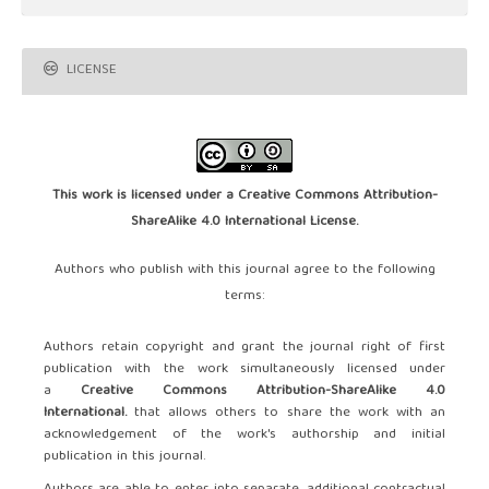
LICENSE
This work is licensed under a
Creative Commons Attribution-
ShareAlike 4.0 International License
.
Authors who publish with this journal agree to the following
terms:
Authors retain copyright and grant the journal right of first
publication with the work simultaneously licensed under
a
Creative Commons Attribution-ShareAlike 4.0
International.
that allows others to share the work with an
acknowledgement of the work's authorship and initial
publication in this journal.