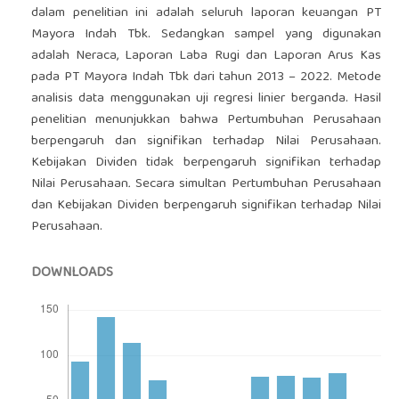
dalam penelitian ini adalah seluruh laporan keuangan PT
Mayora Indah Tbk. Sedangkan sampel yang digunakan
adalah Neraca, Laporan Laba Rugi dan Laporan Arus Kas
pada PT Mayora Indah Tbk dari tahun 2013 – 2022. Metode
analisis data menggunakan uji regresi linier berganda. Hasil
penelitian menunjukkan bahwa Pertumbuhan Perusahaan
berpengaruh dan signifikan terhadap Nilai Perusahaan.
Kebijakan Dividen tidak berpengaruh signifikan terhadap
Nilai Perusahaan
.
Secara simultan Pertumbuhan Perusahaan
dan Kebijakan Dividen berpengaruh signifikan terhadap Nilai
Perusahaan.
DOWNLOADS