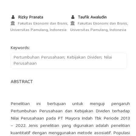
Rizky Pranata
Taufik Awaludin
Fakultas Ekonomi dan Bisnis,
Fakultas Ekonomi dan Bisnis,
Universitas Pamulang, Indonesia
Universitas Pamulang, Indonesia
Keywords:
Pertumbuhan Perusahaan; Kebijakan Dividen; Nilai
Perusahaan
ABSTRACT
Penelitian ini bertujuan untuk menguji pengaruh
Pertumbuhan Perusahaan dan Kebijakan Dividen terhadap
Nilai Perusahaan pada PT Mayora Indah Tbk Periode 2013
– 2022. Jenis penelitian yang digunakan adalah penelitian
kuantitatif dengan menggunakan metode asosiatif. Populasi