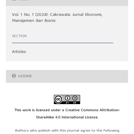
Vol. 1 No. 1 (2024): Cakrawala: Jurnal Ekonomi,
Manajemen dan Bisnis
SECTION
Articles
LICENSE
This work is licensed under a
Creative Commons Attribution-
ShareAlike 4.0 International License
.
Authors who publish with this journal agree to the following