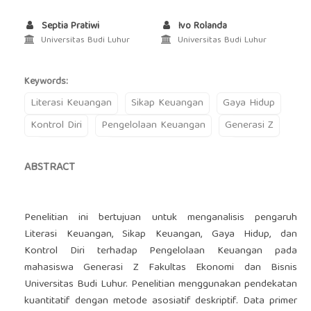
Septia Pratiwi
Ivo Rolanda
Universitas Budi Luhur
Universitas Budi Luhur
Keywords:
Literasi Keuangan
Sikap Keuangan
Gaya Hidup
Kontrol Diri
Pengelolaan Keuangan
Generasi Z
ABSTRACT
Penelitian ini bertujuan untuk menganalisis pengaruh
Literasi Keuangan, Sikap Keuangan, Gaya Hidup, dan
Kontrol Diri terhadap Pengelolaan Keuangan pada
mahasiswa Generasi Z Fakultas Ekonomi dan Bisnis
Universitas Budi Luhur. Penelitian menggunakan pendekatan
kuantitatif dengan metode asosiatif deskriptif. Data primer