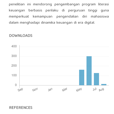
penelitian ini mendorong pengembangan program literasi
keuangan berbasis perilaku di perguruan tinggi guna
memperkuat kemampuan pengendalian diri mahasiswa
dalam menghadapi dinamika keuangan di era digital.
DOWNLOADS
REFERENCES