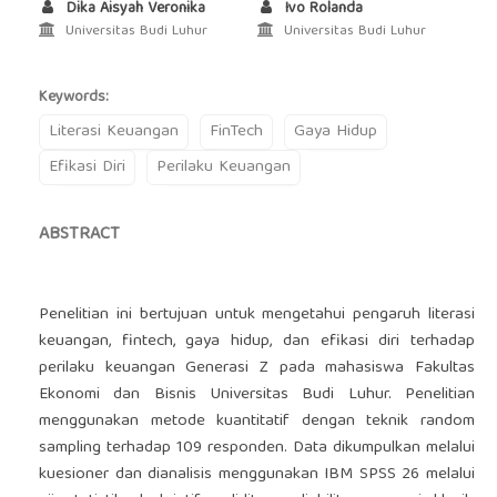
Dika Aisyah Veronika
Ivo Rolanda
Universitas Budi Luhur
Universitas Budi Luhur
Keywords:
Literasi Keuangan
FinTech
Gaya Hidup
Efikasi Diri
Perilaku Keuangan
ABSTRACT
Penelitian ini bertujuan untuk mengetahui pengaruh literasi
keuangan, fintech, gaya hidup, dan efikasi diri terhadap
perilaku keuangan Generasi Z pada mahasiswa Fakultas
Ekonomi dan Bisnis Universitas Budi Luhur. Penelitian
menggunakan metode kuantitatif dengan teknik random
sampling terhadap 109 responden. Data dikumpulkan melalui
kuesioner dan dianalisis menggunakan IBM SPSS 26 melalui