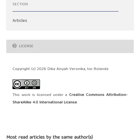
SECTION
Articles
LICENSE
Copyright (c) 2026 Dika Aisyah Veronika, Ivo Rolanda
This work is licensed under a
Creative Commons Attribution-
ShareAlike 4.0 International License
.
Most read articles by the same author(s)