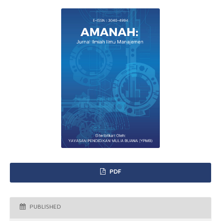
PDF
PUBLISHED