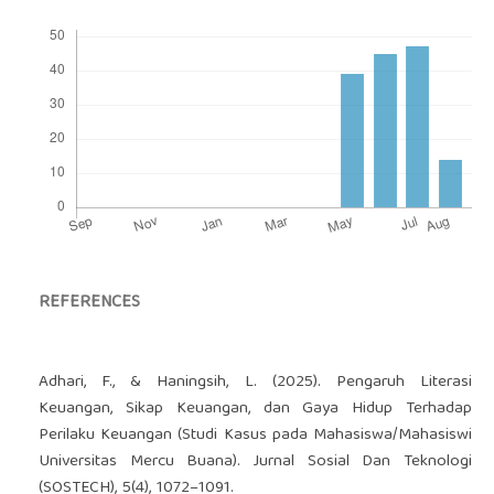
REFERENCES
Adhari, F., & Haningsih, L. (2025). Pengaruh Literasi
Keuangan, Sikap Keuangan, dan Gaya Hidup Terhadap
Perilaku Keuangan (Studi Kasus pada Mahasiswa/Mahasiswi
Universitas Mercu Buana). Jurnal Sosial Dan Teknologi
(SOSTECH), 5(4), 1072–1091.