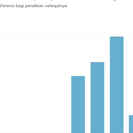
erensi bagi penelitian selanjutnya.