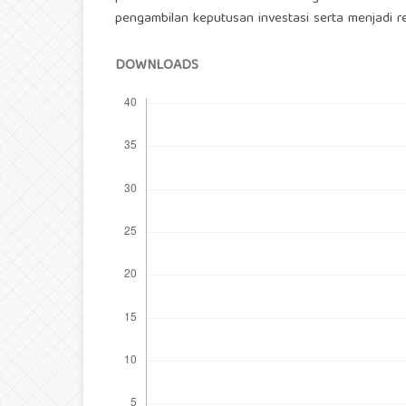
pengambilan keputusan investasi serta menjadi ref
DOWNLOADS