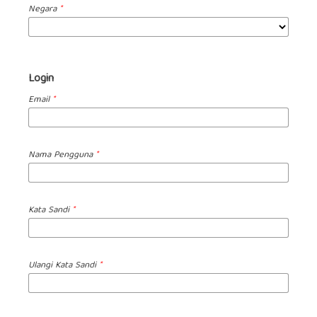
Negara
*
Login
Email
*
Nama Pengguna
*
Kata Sandi
*
Ulangi Kata Sandi
*