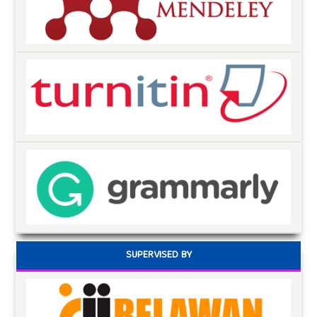
SUPERVISED BY