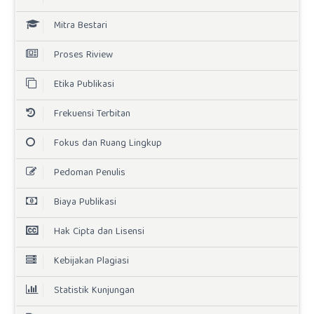
Mitra Bestari
Proses Riview
Etika Publikasi
Frekuensi Terbitan
Fokus dan Ruang Lingkup
Pedoman Penulis
Biaya Publikasi
Hak Cipta dan Lisensi
Kebijakan Plagiasi
Statistik Kunjungan