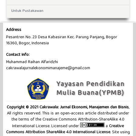
Untuk Pustakawan
Address
Pesantren No. 23 Desa Kabasiran Kec. Parung Panjang, Bogor
16360, Bogor, Indonesia
Contact Info:
Muhammad Raihan Alfaridzhi
cakrawalajurnalekonomimanajeme@gmail.com
Copyright © 2021 Cakrawala: Jurnal Ekonomi, Manajemen dan Bisnis
,
All rights reserved. This is an open-access article distributed under
the terms of the Creative Commons Attribution-ShareAlike 4.0
International License. Licensed under
a
Creative
Commons Attribution ShareAlike 4.0 International License
. Site using