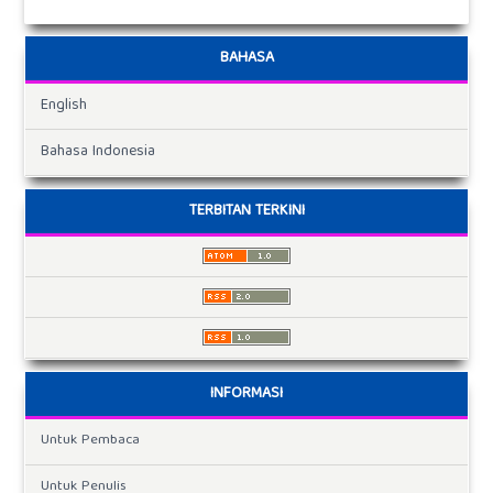
BAHASA
English
Bahasa Indonesia
TERBITAN TERKINI
INFORMASI
Untuk Pembaca
Untuk Penulis