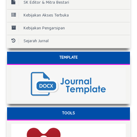
SK Editor & Mitra Bestari
Kebijakan Akses Terbuka
Kebijakan Pengarsipan
Sejarah Jurnal
TEMPLATE
TOOLS