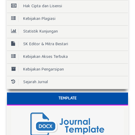
Hak Cipta dan Lisensi
Kebijakan Plagiasi
Statistik Kunjungan
SK Editor & Mitra Bestari
Kebijakan Akses Terbuka
Kebijakan Pengarsipan
Sejarah Jurnal
TEMPLATE