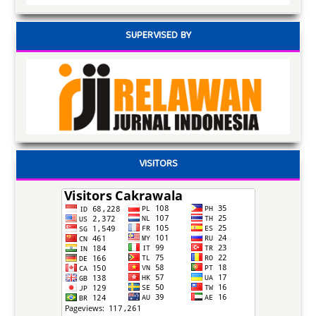
SUPERVISED BY
VISITORS