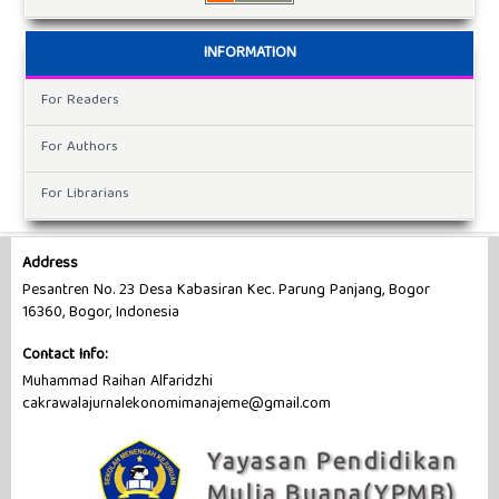
INFORMATION
For Readers
For Authors
For Librarians
Address
Pesantren No. 23 Desa Kabasiran Kec. Parung Panjang, Bogor
16360, Bogor, Indonesia
Contact Info:
Muhammad Raihan Alfaridzhi
cakrawalajurnalekonomimanajeme@gmail.com