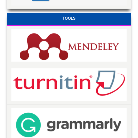
TOOLS