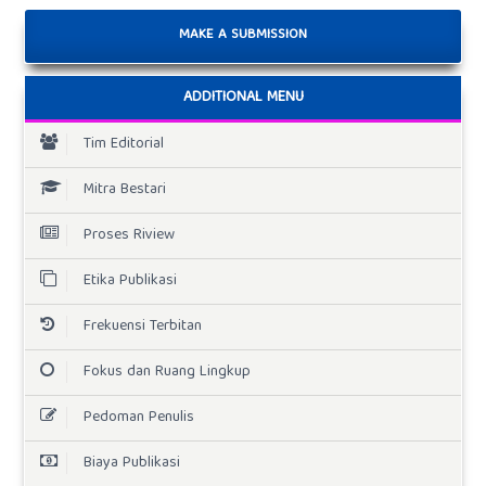
MAKE A SUBMISSION
ADDITIONAL MENU
Tim Editorial
Mitra Bestari
Proses Riview
Etika Publikasi
Frekuensi Terbitan
Fokus dan Ruang Lingkup
Pedoman Penulis
Biaya Publikasi