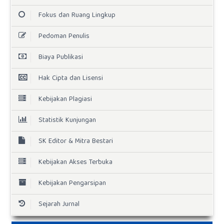
Fokus dan Ruang Lingkup
Pedoman Penulis
Biaya Publikasi
Hak Cipta dan Lisensi
Kebijakan Plagiasi
Statistik Kunjungan
SK Editor & Mitra Bestari
Kebijakan Akses Terbuka
Kebijakan Pengarsipan
Sejarah Jurnal