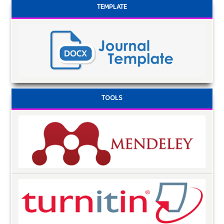
TEMPLATE
TOOLS