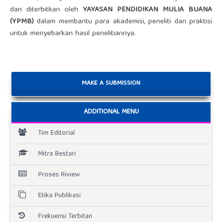
dan diterbitkan oleh
YAYASAN PENDIDIKAN MULIA BUANA
(YPMB)
dalam membantu para akademisi, peneliti dan praktisi
untuk menyebarkan hasil penelitiannya.
MAKE A SUBMISSION
ADDITIONAL MENU
Tim Editorial
Mitra Bestari
Proses Riview
Etika Publikasi
Frekuensi Terbitan