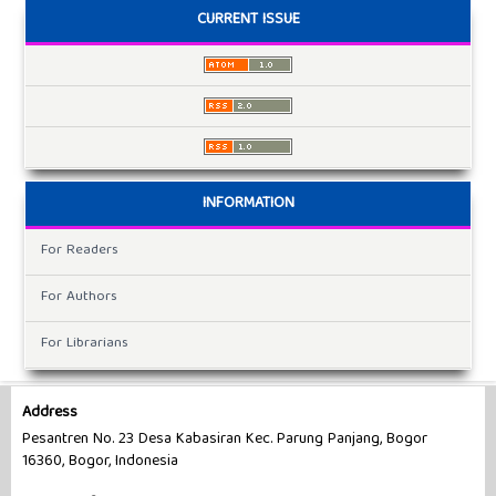
CURRENT ISSUE
INFORMATION
For Readers
For Authors
For Librarians
Address
Pesantren No. 23 Desa Kabasiran Kec. Parung Panjang, Bogor
16360, Bogor, Indonesia