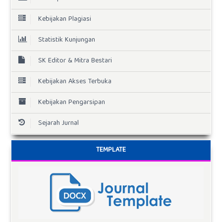
Kebijakan Plagiasi
Statistik Kunjungan
SK Editor & Mitra Bestari
Kebijakan Akses Terbuka
Kebijakan Pengarsipan
Sejarah Jurnal
TEMPLATE