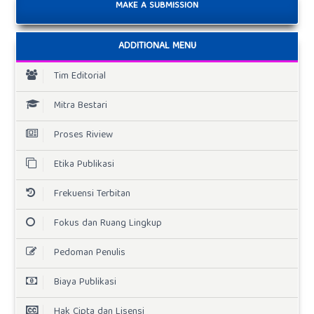
MAKE A SUBMISSION
ADDITIONAL MENU
Tim Editorial
Mitra Bestari
Proses Riview
Etika Publikasi
Frekuensi Terbitan
Fokus dan Ruang Lingkup
Pedoman Penulis
Biaya Publikasi
Hak Cipta dan Lisensi