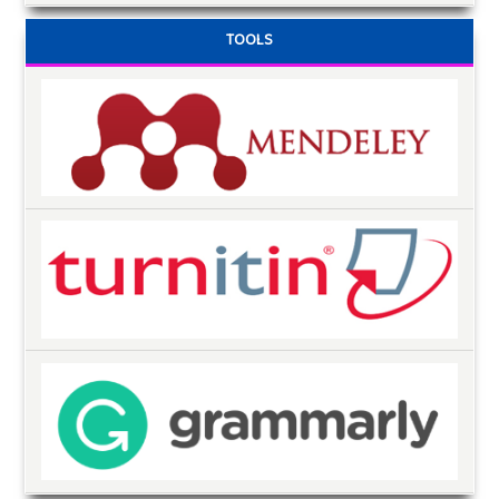
TOOLS