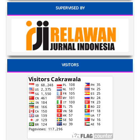
SUPERVISED BY
VISITORS