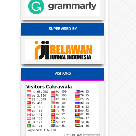
SUPERVISED BY
VISITORS