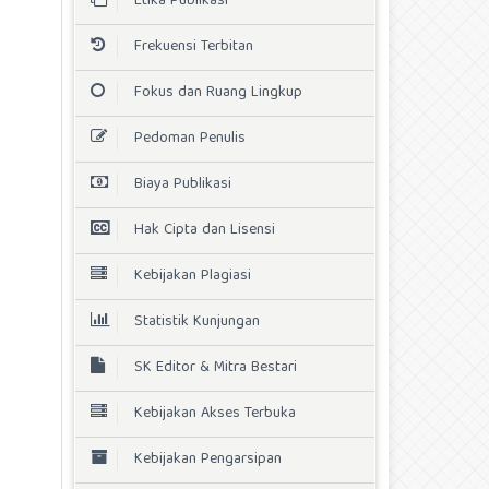
Etika Publikasi
Frekuensi Terbitan
Fokus dan Ruang Lingkup
Pedoman Penulis
Biaya Publikasi
Hak Cipta dan Lisensi
Kebijakan Plagiasi
Statistik Kunjungan
SK Editor & Mitra Bestari
Kebijakan Akses Terbuka
Kebijakan Pengarsipan