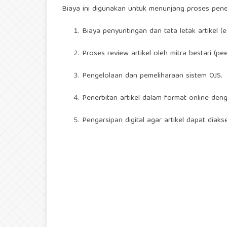
Biaya ini digunakan untuk menunjang proses penerb
Biaya penyuntingan dan tata letak artikel (ed
Proses review artikel oleh mitra bestari (pe
Pengelolaan dan pemeliharaan sistem OJS.
Penerbitan artikel dalam format online denga
Pengarsipan digital agar artikel dapat diaks