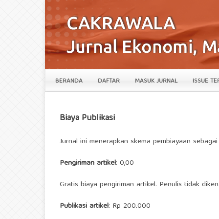
BERANDA
DAFTAR
MASUK JURNAL
ISSUE TE
Biaya Publikasi
Jurnal ini menerapkan skema pembiayaan sebagai 
Pengiriman artikel
: 0,00
Gratis biaya pengiriman artikel. Penulis tidak diken
Publikasi artikel
: Rp 200.000