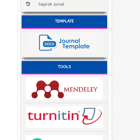
Sejarah Jurnal
TEMPLATE
TOOLS