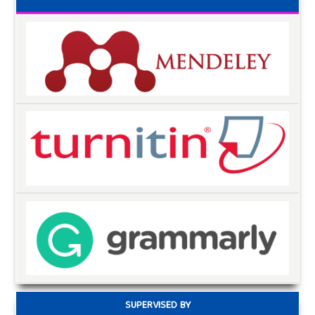
SUPERVISED BY