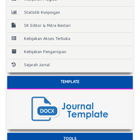
Statistik Kunjungan
SK Editor & Mitra Bestari
Kebijakan Akses Terbuka
Kebijakan Pengarsipan
Sejarah Jurnal
TEMPLATE
TOOLS