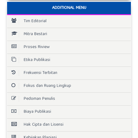
ADDITIONAL MENU
Tim Editorial
Mitra Bestari
Proses Riview
Etika Publikasi
Frekuensi Terbitan
Fokus dan Ruang Lingkup
Pedoman Penulis
Biaya Publikasi
Hak Cipta dan Lisensi
Kebijakan Plagiasi