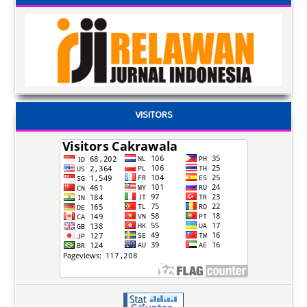
VISITORS