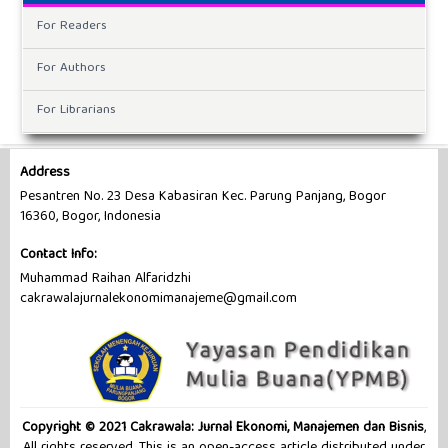
For Readers
For Authors
For Librarians
Address
Pesantren No. 23 Desa Kabasiran Kec. Parung Panjang, Bogor
16360, Bogor, Indonesia
Contact Info:
Muhammad Raihan Alfaridzhi
cakrawalajurnalekonomimanajeme@gmail.com
Copyright © 2021 Cakrawala: Jurnal Ekonomi, Manajemen dan Bisnis
,