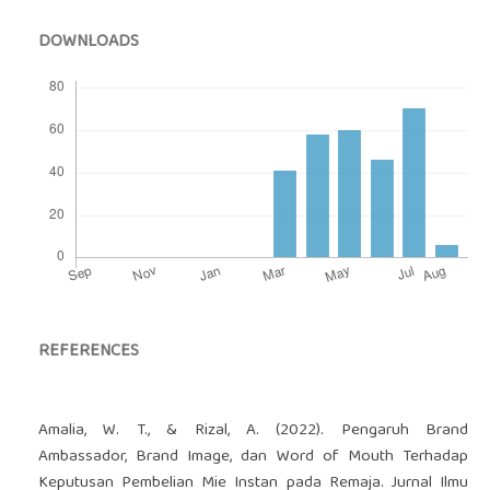
DOWNLOADS
REFERENCES
Amalia, W. T., & Rizal, A. (2022). Pengaruh Brand
Ambassador, Brand Image, dan Word of Mouth Terhadap
Keputusan Pembelian Mie Instan pada Remaja. Jurnal Ilmu