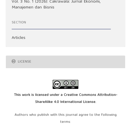
Vol. 3 No. 1 (2026): Cakrawala: Jurnal Ekonomi,
Manajemen dan Bisnis
SECTION
Articles
LICENSE
This work is licensed under a
Creative Commons Attribution-
ShareAlike 4.0 International License
.
Authors who publish with this journal agree to the following
terms: