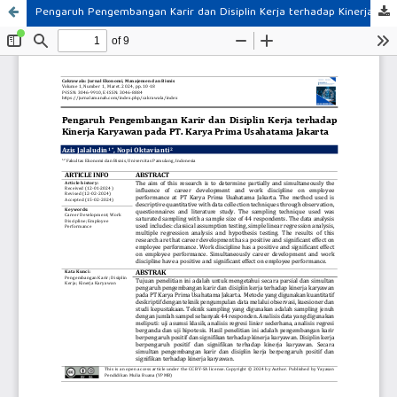
Pengaruh Pengembangan Karir dan Disiplin Kerja terhadap Kinerja Karyawan pada PT. Karya Prima Usahatama Jakarta