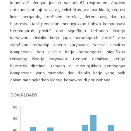
kuantitatif dengan jumlah sampel 67 responden. Analisis
data meliputi uji validitas, reliabilitas, asumsi klasik, regresi
linier berganda, koefisien korelasi, determinasi, dan uji
hipotesis. Hasil penelitian menunjukkan bahwa kompensasi
berpengaruh positif dan signifikan terhadap kinerja
karyawan. Disiplin kerja juga berpengaruh positif dan
signifikan terhadap kinerja karyawan. Secara simultan
kompensasi dan disiplin kerja berpengaruh signifikan
terhadap kinerja karyawan. Dengan demikian, ketiga
hipotesis diterima. Temuan ini menunjukkan pentingnya
kompensasi yang memadai dan disiplin kerja yang baik
dalam meningkatkan kinerja karyawan di perusahaan.
DOWNLOADS