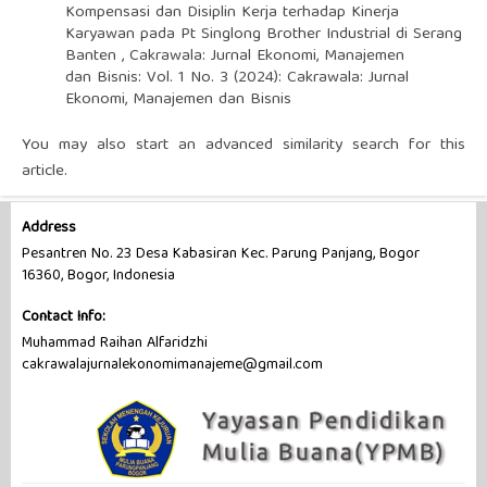
Kompensasi dan Disiplin Kerja terhadap Kinerja
Karyawan pada Pt Singlong Brother Industrial di Serang
Banten
,
Cakrawala: Jurnal Ekonomi, Manajemen
dan Bisnis: Vol. 1 No. 3 (2024): Cakrawala: Jurnal
Ekonomi, Manajemen dan Bisnis
You may also
start an advanced similarity search
for this
article.
Address
Pesantren No. 23 Desa Kabasiran Kec. Parung Panjang, Bogor
16360, Bogor, Indonesia
Contact Info:
Muhammad Raihan Alfaridzhi
cakrawalajurnalekonomimanajeme@gmail.com