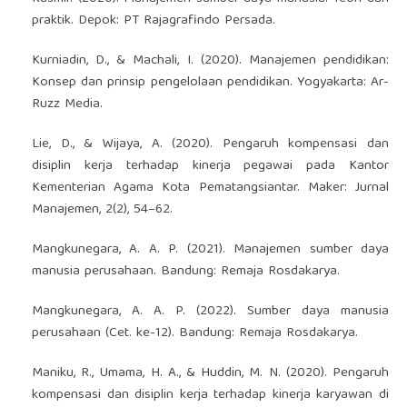
praktik. Depok: PT Rajagrafindo Persada.
Kurniadin, D., & Machali, I. (2020). Manajemen pendidikan:
Konsep dan prinsip pengelolaan pendidikan. Yogyakarta: Ar-
Ruzz Media.
Lie, D., & Wijaya, A. (2020). Pengaruh kompensasi dan
disiplin kerja terhadap kinerja pegawai pada Kantor
Kementerian Agama Kota Pematangsiantar. Maker: Jurnal
Manajemen, 2(2), 54–62.
Mangkunegara, A. A. P. (2021). Manajemen sumber daya
manusia perusahaan. Bandung: Remaja Rosdakarya.
Mangkunegara, A. A. P. (2022). Sumber daya manusia
perusahaan (Cet. ke-12). Bandung: Remaja Rosdakarya.
Maniku, R., Umama, H. A., & Huddin, M. N. (2020). Pengaruh
kompensasi dan disiplin kerja terhadap kinerja karyawan di