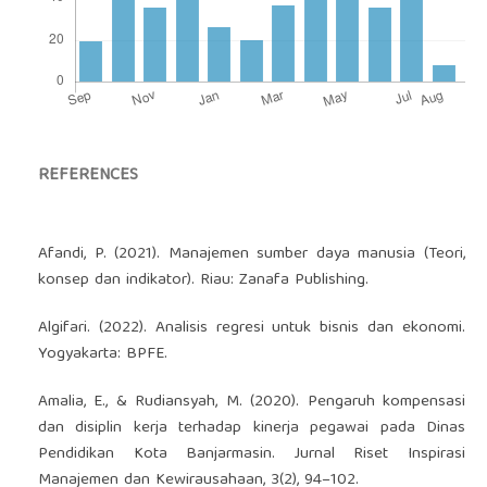
REFERENCES
Afandi, P. (2021). Manajemen sumber daya manusia (Teori,
konsep dan indikator). Riau: Zanafa Publishing.
Algifari. (2022). Analisis regresi untuk bisnis dan ekonomi.
Yogyakarta: BPFE.
Amalia, E., & Rudiansyah, M. (2020). Pengaruh kompensasi
dan disiplin kerja terhadap kinerja pegawai pada Dinas
Pendidikan Kota Banjarmasin. Jurnal Riset Inspirasi
Manajemen dan Kewirausahaan, 3(2), 94–102.