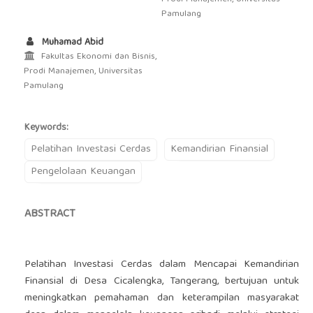
Pamulang
Muhamad Abid
Fakultas Ekonomi dan Bisnis,
Prodi Manajemen, Universitas
Pamulang
Keywords:
Pelatihan Investasi Cerdas
Kemandirian Finansial
Pengelolaan Keuangan
ABSTRACT
Pelatihan Investasi Cerdas dalam Mencapai Kemandirian
Finansial di Desa Cicalengka, Tangerang, bertujuan untuk
meningkatkan pemahaman dan keterampilan masyarakat