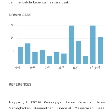
dan mengelola keuangan secara bijak.
DOWNLOADS
REFERENCES
Anggraini, E. (2019). Pentingnya Literasi Keuangan dalam
Meningkatkan Kemandirian Finansial Masyarakat Desa.