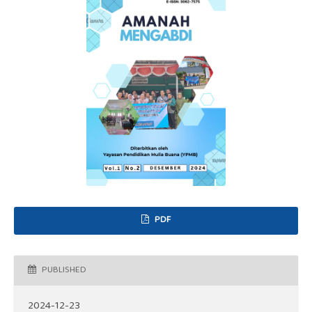
PDF
PUBLISHED
2024-12-23