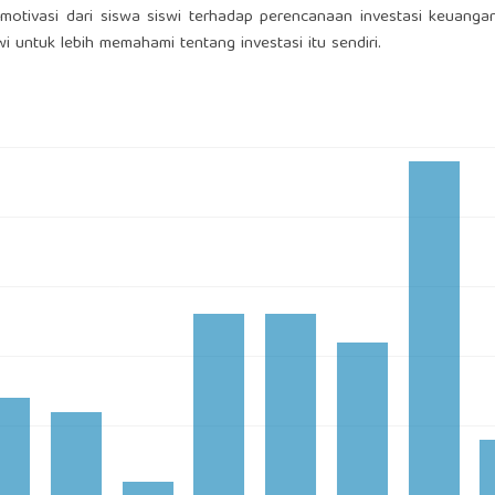
 motivasi dari siswa siswi terhadap perencanaan investasi keuangan
i untuk lebih memahami tentang investasi itu sendiri.