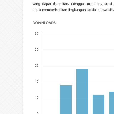
yang dapat dilakukan. Menggali minat investasi,
Serta memperhatikan lingkungan sosial siswa sisw
DOWNLOADS