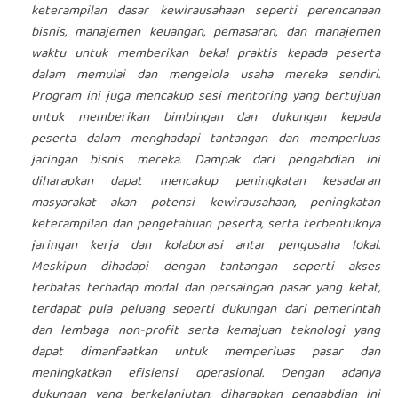
keterampilan dasar kewirausahaan seperti perencanaan
bisnis, manajemen keuangan, pemasaran, dan manajemen
waktu untuk memberikan bekal praktis kepada peserta
dalam memulai dan mengelola usaha mereka sendiri.
Program ini juga mencakup sesi mentoring yang bertujuan
untuk memberikan bimbingan dan dukungan kepada
peserta dalam menghadapi tantangan dan memperluas
jaringan bisnis mereka. Dampak dari pengabdian ini
diharapkan dapat mencakup peningkatan kesadaran
masyarakat akan potensi kewirausahaan, peningkatan
keterampilan dan pengetahuan peserta, serta terbentuknya
jaringan kerja dan kolaborasi antar pengusaha lokal.
Meskipun dihadapi dengan tantangan seperti akses
terbatas terhadap modal dan persaingan pasar yang ketat,
terdapat pula peluang seperti dukungan dari pemerintah
dan lembaga non-profit serta kemajuan teknologi yang
dapat dimanfaatkan untuk memperluas pasar dan
meningkatkan efisiensi operasional. Dengan adanya
dukungan yang berkelanjutan, diharapkan pengabdian ini