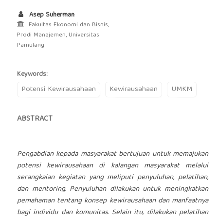
Asep Suherman
Fakultas Ekonomi dan Bisnis,
Prodi Manajemen, Universitas
Pamulang
Keywords:
Potensi Kewirausahaan
Kewirausahaan
UMKM
ABSTRACT
Pengabdian kepada masyarakat bertujuan untuk memajukan
potensi kewirausahaan di kalangan masyarakat melalui
serangkaian kegiatan yang meliputi penyuluhan, pelatihan,
dan mentoring. Penyuluhan dilakukan untuk meningkatkan
pemahaman tentang konsep kewirausahaan dan manfaatnya
bagi individu dan komunitas. Selain itu, dilakukan pelatihan