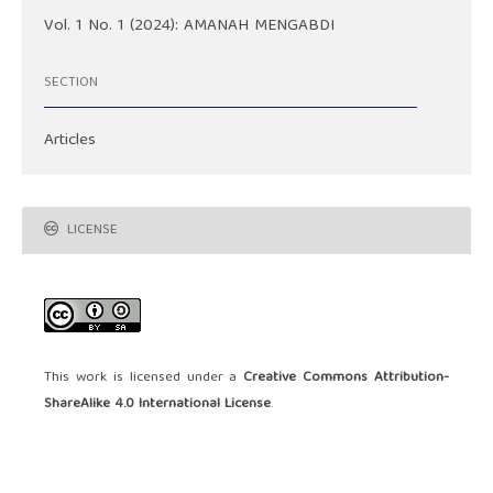
Vol. 1 No. 1 (2024): AMANAH MENGABDI
SECTION
Articles
LICENSE
This work is licensed under a
Creative Commons Attribution-
ShareAlike 4.0 International License
.