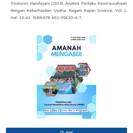
Trustorini Handayani (2013). Analisis Perilaku Kewirausahaan
dengan Keberhasilan Usaha. Ragam Kajian Science. Vol 2.
Hal: 33-43. ISBN:978-602-95630-4-7.