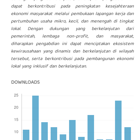
dapat berkontribusi pada peningkatan kesejahteraan
ekonomi masyarakat melalui pembukaan lapangan kerja dan
pertumbuhan usaha mikro, kecil, dan menengah di tingkat
lokal. Dengan dukungan yang berkelanjutan dari
pemerintah, lembaga non-profit, dan masyarakat,
diharapkan pengabdian ini dapat menciptakan ekosistem
kewirausahaan yang dinamis dan berkelanjutan di wilayah
tersebut, serta berkontribusi pada pembangunan ekonomi
lokal yang inklusif dan berkelanjutan.
DOWNLOADS