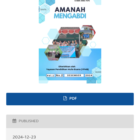
PDF
PUBLISHED
2024-12-23