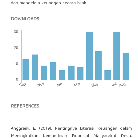
dan mengelola keuangan secara bijak.
DOWNLOADS
REFERENCES
Anggraini, E. (2019). Pentingnya Literasi Keuangan dalam
Meningkatkan Kemandirian Finansial Masyarakat Desa.