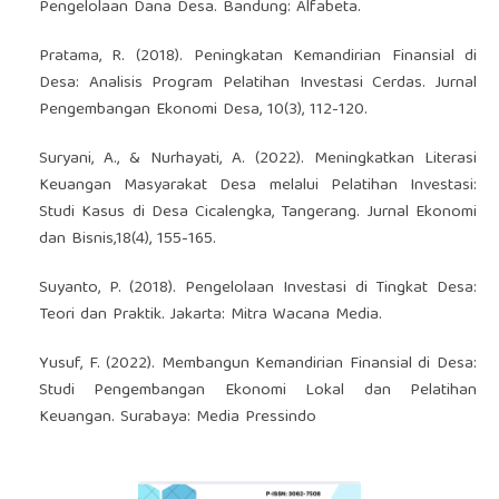
Pengelolaan Dana Desa. Bandung: Alfabeta.
Pratama, R. (2018). Peningkatan Kemandirian Finansial di
Desa: Analisis Program Pelatihan Investasi Cerdas. Jurnal
Pengembangan Ekonomi Desa, 10(3), 112-120.
Suryani, A., & Nurhayati, A. (2022). Meningkatkan Literasi
Keuangan Masyarakat Desa melalui Pelatihan Investasi:
Studi Kasus di Desa Cicalengka, Tangerang. Jurnal Ekonomi
dan Bisnis,18(4), 155-165.
Suyanto, P. (2018). Pengelolaan Investasi di Tingkat Desa:
Teori dan Praktik. Jakarta: Mitra Wacana Media.
Yusuf, F. (2022). Membangun Kemandirian Finansial di Desa:
Studi Pengembangan Ekonomi Lokal dan Pelatihan
Keuangan. Surabaya: Media Pressindo