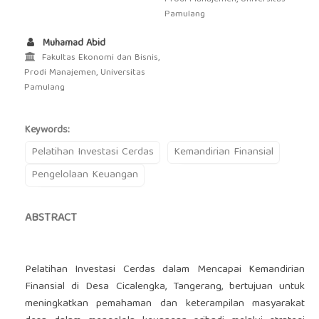
Pamulang
Muhamad Abid
Fakultas Ekonomi dan Bisnis,
Prodi Manajemen, Universitas
Pamulang
Keywords:
Pelatihan Investasi Cerdas
Kemandirian Finansial
Pengelolaan Keuangan
ABSTRACT
Pelatihan Investasi Cerdas dalam Mencapai Kemandirian
Finansial di Desa Cicalengka, Tangerang, bertujuan untuk
meningkatkan pemahaman dan keterampilan masyarakat