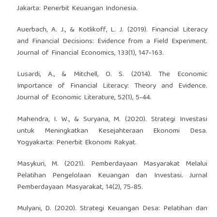
Jakarta: Penerbit Keuangan Indonesia.
Auerbach, A. J., & Kotlikoff, L. J. (2019). Financial Literacy
and Financial Decisions: Evidence from a Field Experiment.
Journal of Financial Economics, 133(1), 147-163.
Lusardi, A., & Mitchell, O. S. (2014). The Economic
Importance of Financial Literacy: Theory and Evidence.
Journal of Economic Literature, 52(1), 5-44.
Mahendra, I. W., & Suryana, M. (2020). Strategi Investasi
untuk Meningkatkan Kesejahteraan Ekonomi Desa.
Yogyakarta: Penerbit Ekonomi Rakyat.
Masykuri, M. (2021). Pemberdayaan Masyarakat Melalui
Pelatihan Pengelolaan Keuangan dan Investasi. Jurnal
Pemberdayaan Masyarakat, 14(2), 75-85.
Mulyani, D. (2020). Strategi Keuangan Desa: Pelatihan dan