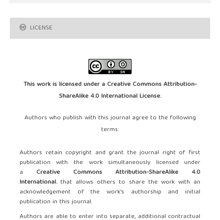
LICENSE
This work is licensed under a
Creative Commons Attribution-
ShareAlike 4.0 International License
.
Authors who publish with this journal agree to the following
terms:
Authors retain copyright and grant the journal right of first
publication with the work simultaneously licensed under
a
Creative Commons Attribution-ShareAlike 4.0
International.
that allows others to share the work with an
acknowledgement of the work's authorship and initial
publication in this journal.
Authors are able to enter into separate, additional contractual