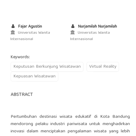
Fajar Agustin
Nurjamilah Nurjamilah
Universitas Wanita
Universitas Wanita
Internasional
Internasional
Keywords:
Keputusan Berkunjung Wisatawan
Virtual Reality
Kepuasan Wisatawan
ABSTRACT
Pertumbuhan destinasi wisata edukatif di Kota Bandung
mendorong pelaku industri pariwisata untuk menghadirkan
inovasi dalam menciptakan pengalaman wisata yang lebih