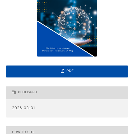
PDF
PUBLISHED
2026-03-01
HOW TO CITE