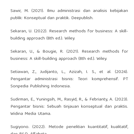
Sawir, M. (2021). Ilmu administrasi dan analisis kebijakan
publik: Konseptual dan praktik. Deepublish.
Sekaran, U. (2022). Research methods for business: A skill-
building approach (8th ed.). Wiley.
Sekaran, U., & Bougie, R. (2021). Research methods for
business: A skill-building approach (8th ed.). Wiley.
Setiawan, Z., Judijanto, L., Azizah, I. S., et al. (2024).
Pengantar administrasi bisnis: Teori komprehensif. PT
Sonpedia Publishing Indonesia.
Sudirman, E., Yuningsih, M., Rasyid, R., & Febrianty, A. (2023).
Pengantar bisnis: Sebuah tinjauan konseptual dan praktis.
Widina Media Utama.
Sugiyono. (2022). Metode penelitian kuantitatif, kualitatif,