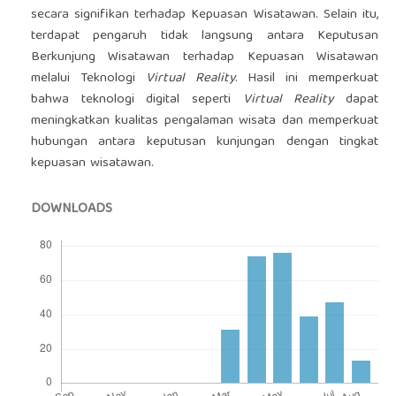
secara signifikan terhadap Kepuasan Wisatawan. Selain itu,
terdapat pengaruh tidak langsung antara Keputusan
Berkunjung Wisatawan terhadap Kepuasan Wisatawan
melalui Teknologi
Virtual Reality
. Hasil ini memperkuat
bahwa teknologi digital seperti
Virtual Reality
dapat
meningkatkan kualitas pengalaman wisata dan memperkuat
hubungan antara keputusan kunjungan dengan tingkat
kepuasan wisatawan.
DOWNLOADS