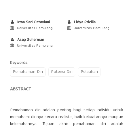
Irma Sari Octaviani
Lidya Pricilla
Universitas Pamulang
Universitas Pamulang
Asep Suherman
Universitas Pamulang
Keywords:
Pemahaman Diri
Potensi Diri
Pelatihan
ABSTRACT
Pemahaman diri adalah penting bagi setiap individu untuk
memahami dirinya secara realistis, baik kekuatannya maupun
kelemahannya. Tujuan akhir pemahaman diri adalah