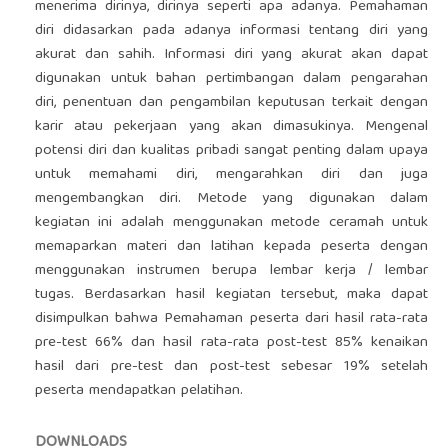
menerima dirinya, dirinya seperti apa adanya. Pemahaman
diri didasarkan pada adanya informasi tentang diri yang
akurat dan sahih. Informasi diri yang akurat akan dapat
digunakan untuk bahan pertimbangan dalam pengarahan
diri, penentuan dan pengambilan keputusan terkait dengan
karir atau pekerjaan yang akan dimasukinya. Mengenal
potensi diri dan kualitas pribadi sangat penting dalam upaya
untuk memahami diri, mengarahkan diri dan juga
mengembangkan diri. Metode yang digunakan dalam
kegiatan ini adalah menggunakan metode ceramah untuk
memaparkan materi dan latihan kepada peserta dengan
menggunakan instrumen berupa lembar kerja / lembar
tugas. Berdasarkan hasil kegiatan tersebut, maka dapat
disimpulkan bahwa Pemahaman peserta dari hasil rata-rata
pre-test 66% dan hasil rata-rata post-test 85% kenaikan
hasil dari pre-test dan post-test sebesar 19% setelah
peserta mendapatkan pelatihan.
DOWNLOADS