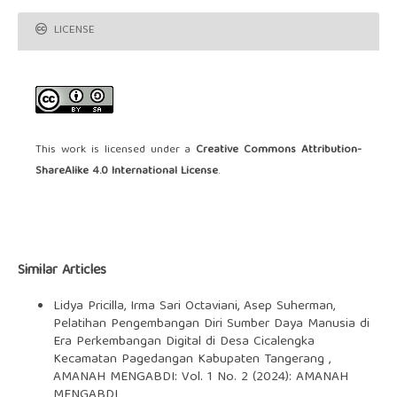
LICENSE
This work is licensed under a
Creative Commons Attribution-
ShareAlike 4.0 International License
.
Similar Articles
Lidya Pricilla, Irma Sari Octaviani, Asep Suherman,
Pelatihan Pengembangan Diri Sumber Daya Manusia di
Era Perkembangan Digital di Desa Cicalengka
Kecamatan Pagedangan Kabupaten Tangerang
,
AMANAH MENGABDI: Vol. 1 No. 2 (2024): AMANAH
MENGABDI