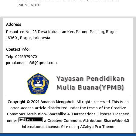
MENGABDI
Address
Pesantren No. 23 Desa Kabasiran Kec. Parung Panjang, Bogor
16360 , Bogor, Indonesia
Contact Info:
Telp. 0215979070
jurnalamanah36@gmail.com
Copyright © 2021 Amanah Mengabdi
, All rights reserved. This is an
open-access article distributed under the terms of the Creative
Commons Attribution-ShareAlike 4.0 International License. Licensed
under
a
Creative Commons Attribution ShareAlike 4.0
International License
. Site using
ACahya Pro Theme