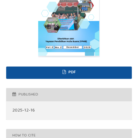
PDF
PUBLISHED
2025-12-16
HOW TO CITE