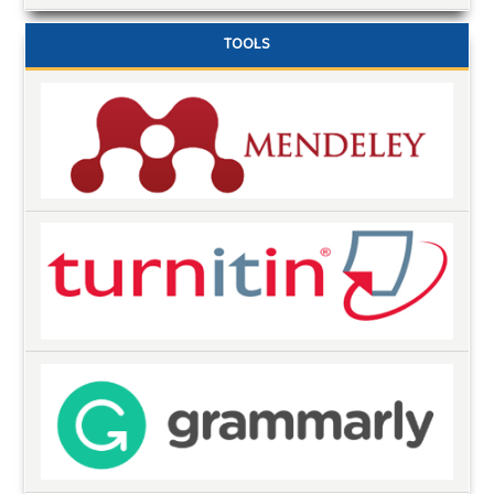
TOOLS