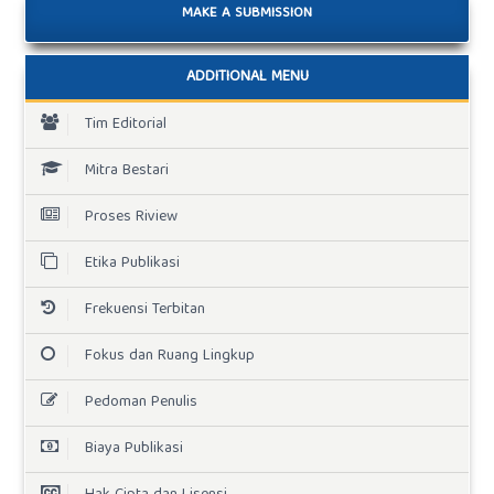
MAKE A SUBMISSION
ADDITIONAL MENU
Tim Editorial
Mitra Bestari
Proses Riview
Etika Publikasi
Frekuensi Terbitan
Fokus dan Ruang Lingkup
Pedoman Penulis
Biaya Publikasi