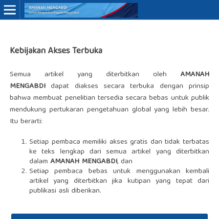
Online ISSN: 3062-7575
Kebijakan Akses Terbuka
Semua artikel yang diterbitkan oleh
AMANAH
MENGABDI
dapat diakses secara terbuka dengan prinsip
bahwa membuat penelitian tersedia secara bebas untuk publik
mendukung pertukaran pengetahuan global yang lebih besar.
Itu berarti:
Setiap pembaca memiliki akses gratis dan tidak terbatas
ke teks lengkap dari semua artikel yang diterbitkan
dalam
AMANAH MENGABDI
, dan
Setiap pembaca bebas untuk menggunakan kembali
artikel yang diterbitkan jika kutipan yang tepat dari
publikasi asli diberikan.