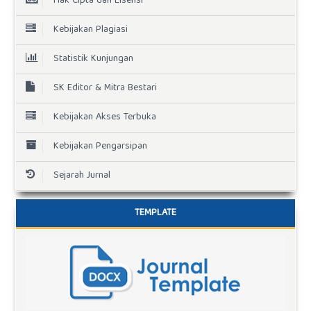
Hak Cipta dan Lisensi
Kebijakan Plagiasi
Statistik Kunjungan
SK Editor & Mitra Bestari
Kebijakan Akses Terbuka
Kebijakan Pengarsipan
Sejarah Jurnal
TEMPLATE