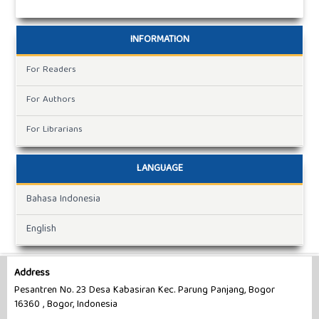
INFORMATION
For Readers
For Authors
For Librarians
LANGUAGE
Bahasa Indonesia
English
Address
Pesantren No. 23 Desa Kabasiran Kec. Parung Panjang, Bogor
16360 , Bogor, Indonesia