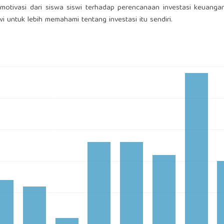
 motivasi dari siswa siswi terhadap perencanaan investasi keuangan
i untuk lebih memahami tentang investasi itu sendiri.