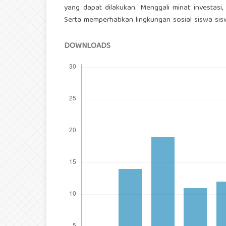
yang dapat dilakukan. Menggali minat investasi,
Serta memperhatikan lingkungan sosial siswa sisw
DOWNLOADS